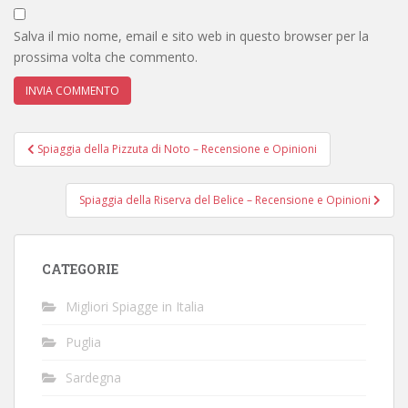
Salva il mio nome, email e sito web in questo browser per la
prossima volta che commento.
Navigazione
Spiaggia della Pizzuta di Noto – Recensione e Opinioni
articoli
Spiaggia della Riserva del Belice – Recensione e Opinioni
CATEGORIE
Migliori Spiagge in Italia
Puglia
Sardegna