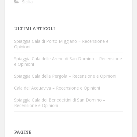
Sicilia
ULTIMI ARTICOLI
Spiaggia Cala di Porto Miggiano – Recensione e
Opinioni
Spiaggia Cala delle Arene di San Domino – Recensione
e Opinioni
Spiaggia Cala della Pergola – Recensione e Opinioni
Cala dell’Acquaviva – Recensione e Opinioni
Spiaggia Cala dei Benedettini di San Domino –
Recensione e Opinioni
PAGINE