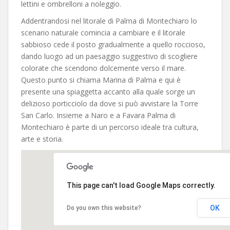
lettini e ombrelloni a noleggio.
Addentrandosi nel litorale di Palma di Montechiaro lo
scenario naturale comincia a cambiare e il litorale
sabbioso cede il posto gradualmente a quello roccioso,
dando luogo ad un paesaggio suggestivo di scogliere
colorate che scendono dolcemente verso il mare.
Questo punto si chiama Marina di Palma e qui è
presente una spiaggetta accanto alla quale sorge un
delizioso porticciolo da dove si può avvistare la Torre
San Carlo. Insieme a Naro e a Favara Palma di
Montechiaro è parte di un percorso ideale tra cultura,
arte e storia.
This page can't load Google Maps correctly.
OK
Do you own this website?