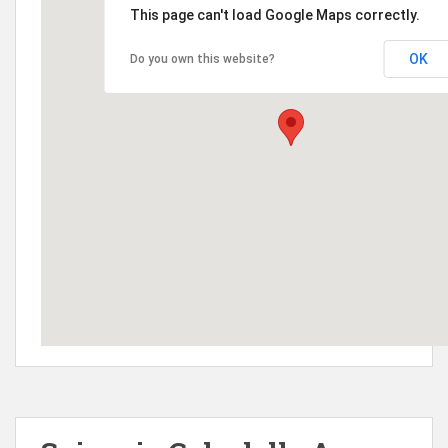
This page can't load Google Maps correctly.
OK
Do you own this website?