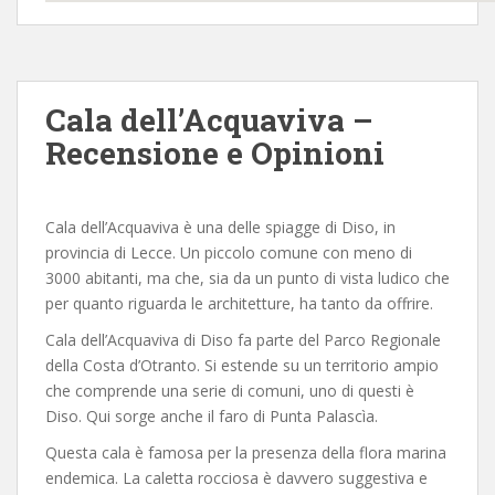
Cala dell’Acquaviva –
Recensione e Opinioni
Cala dell’Acquaviva è una delle spiagge di Diso, in
provincia di Lecce. Un piccolo comune con meno di
3000 abitanti, ma che, sia da un punto di vista ludico che
per quanto riguarda le architetture, ha tanto da offrire.
Cala dell’Acquaviva di Diso fa parte del Parco Regionale
della Costa d’Otranto. Si estende su un territorio ampio
che comprende una serie di comuni, uno di questi è
Diso. Qui sorge anche il faro di Punta Palascìa.
Questa cala è famosa per la presenza della flora marina
endemica. La caletta rocciosa è davvero suggestiva e