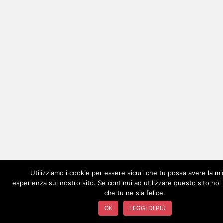
Utilizziamo i cookie per essere sicuri che tu possa avere la mi
esperienza sul nostro sito. Se continui ad utilizzare questo sito no
che tu ne sia felice.
OK
LEGGI DI PIÙ