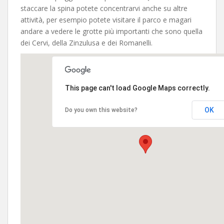
staccare la spina potete concentrarvi anche su altre
attività, per esempio potete visitare il parco e magari
andare a vedere le grotte più importanti che sono quella
dei Cervi, della Zinzulusa e dei Romanelli.
This page can't load Google Maps correctly.
OK
Do you own this website?