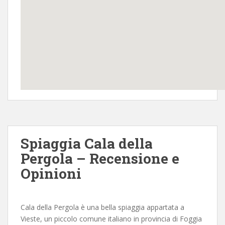
Spiaggia Cala della
Pergola – Recensione e
Opinioni
Cala della Pergola è una bella spiaggia appartata a
Vieste, un piccolo comune italiano in provincia di Foggia