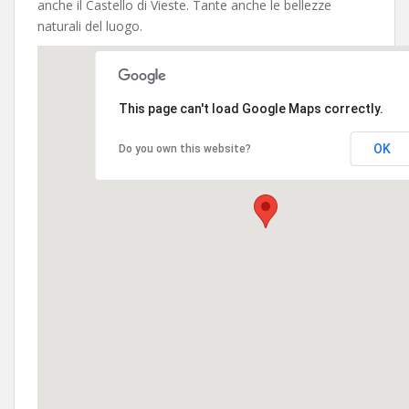
anche il Castello di Vieste. Tante anche le bellezze
naturali del luogo.
This page can't load Google Maps correctly.
OK
Do you own this website?