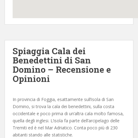
Spiaggia Cala dei
Benedettini di San
Domino – Recensione e
Opinioni
In provincia di Foggia, esattamente sull’isola di San
Domino, si trova la cala dei benedettini, sulla costa
occidentale e poco prima di un’altra cala molto famosa,
quella degli inglesi. L’isola fa parte dell’arcipelago delle
Tremiti ed è nel Mar Adriatico. Conta poco più di 230
abitanti stando alle statistiche.