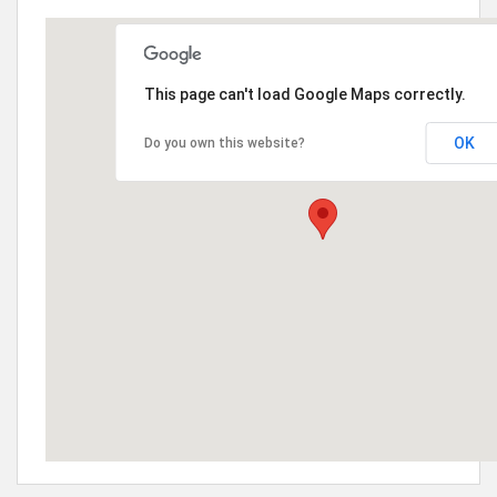
This page can't load Google Maps correctly.
OK
Do you own this website?