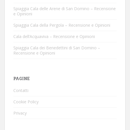
Spiaggia Cala delle Arene di San Domino – Recensione
e Opinioni
Spiaggia Cala della Pergola – Recensione e Opinioni
Cala dell’Acquaviva – Recensione e Opinioni
Spiaggia Cala dei Benedettini di San Domino –
Recensione e Opinioni
PAGINE
Contatti
Cookie Policy
Privacy