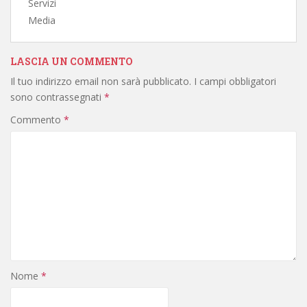
Servizi
Media
LASCIA UN COMMENTO
Il tuo indirizzo email non sarà pubblicato.
I campi obbligatori
sono contrassegnati
*
Commento
*
Nome
*