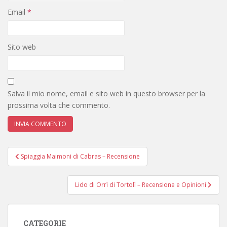
Email
*
Sito web
Salva il mio nome, email e sito web in questo browser per la
prossima volta che commento.
Navigazione
Spiaggia Maimoni di Cabras – Recensione
articoli
Lido di Orrì di Tortolì – Recensione e Opinioni
CATEGORIE