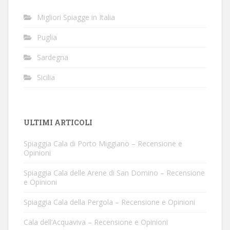
Migliori Spiagge in Italia
Puglia
Sardegna
Sicilia
ULTIMI ARTICOLI
Spiaggia Cala di Porto Miggiano – Recensione e
Opinioni
Spiaggia Cala delle Arene di San Domino – Recensione
e Opinioni
Spiaggia Cala della Pergola – Recensione e Opinioni
Cala dell’Acquaviva – Recensione e Opinioni