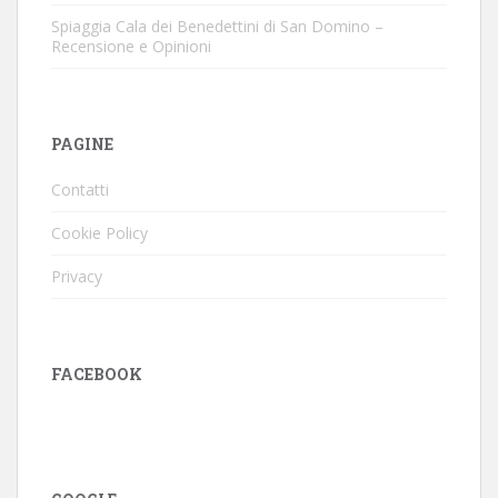
Spiaggia Cala dei Benedettini di San Domino –
Recensione e Opinioni
PAGINE
Contatti
Cookie Policy
Privacy
FACEBOOK