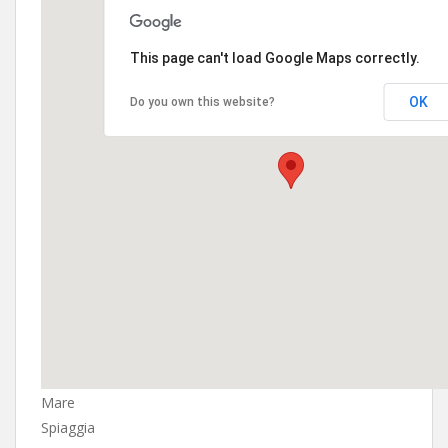
This page can't load Google Maps correctly.
OK
Do you own this website?
Mare
Spiaggia