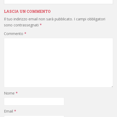
LASCIA UN COMMENTO
Il tuo indirizzo email non sarà pubblicato.
I campi obbligatori
sono contrassegnati
*
Commento
*
Nome
*
Email
*