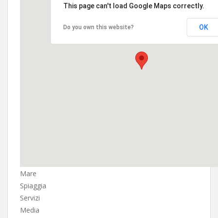
This page can't load Google Maps correctly.
OK
Do you own this website?
Mare
Spiaggia
Servizi
Media