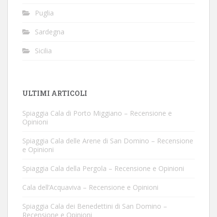
Puglia
Sardegna
Sicilia
ULTIMI ARTICOLI
Spiaggia Cala di Porto Miggiano – Recensione e
Opinioni
Spiaggia Cala delle Arene di San Domino – Recensione
e Opinioni
Spiaggia Cala della Pergola – Recensione e Opinioni
Cala dell’Acquaviva – Recensione e Opinioni
Spiaggia Cala dei Benedettini di San Domino –
Recensione e Opinioni