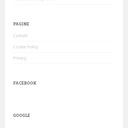
PAGINE
Contatti
Cookie Policy
Privacy
FACEBOOK
GOOGLE