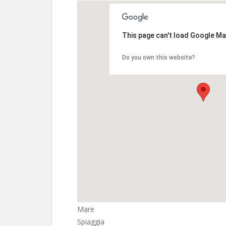
This page can't load Google Ma
Do you own this website?
Mare
Spiaggia