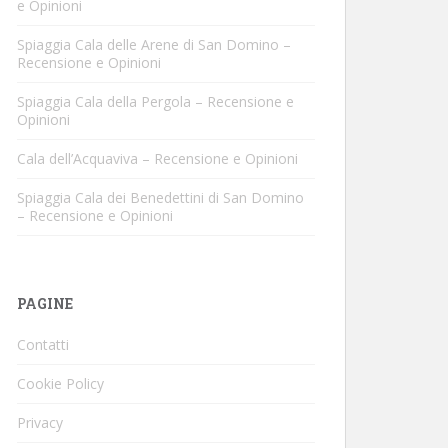
e Opinioni
Spiaggia Cala delle Arene di San Domino –
Recensione e Opinioni
Spiaggia Cala della Pergola – Recensione e
Opinioni
Cala dell’Acquaviva – Recensione e Opinioni
Spiaggia Cala dei Benedettini di San Domino
– Recensione e Opinioni
PAGINE
Contatti
Cookie Policy
Privacy