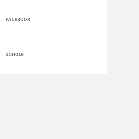
FACEBOOK
GOOGLE