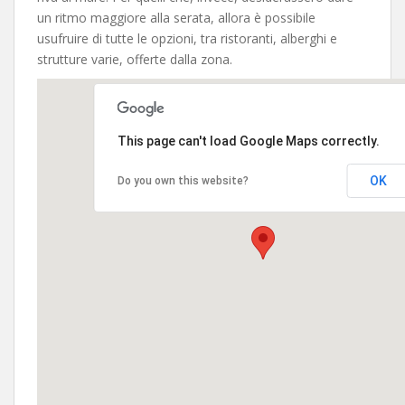
un ritmo maggiore alla serata, allora è possibile
usufruire di tutte le opzioni, tra ristoranti, alberghi e
strutture varie, offerte dalla zona.
This page can't load Google Maps correctly.
OK
Do you own this website?