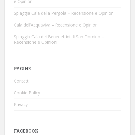
e Opinioni
Spiaggia Cala della Pergola – Recensione e Opinioni
Cala dell’Acquaviva – Recensione e Opinioni
Spiaggia Cala dei Benedettini di San Domino –
Recensione e Opinioni
PAGINE
Contatti
Cookie Policy
Privacy
FACEBOOK