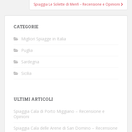
Spiaggia Le Solette di Menfi – Recensione e Opinioni
CATEGORIE
Migliori Spiagge in Italia
Puglia
Sardegna
Sicilia
ULTIMI ARTICOLI
Spiaggia Cala di Porto Miggiano – Recensione e
Opinioni
Spiaggia Cala delle Arene di San Domino – Recensione