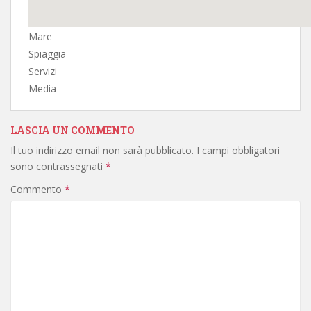
Mare
Spiaggia
Servizi
Media
LASCIA UN COMMENTO
Il tuo indirizzo email non sarà pubblicato.
I campi obbligatori
sono contrassegnati
*
Commento
*