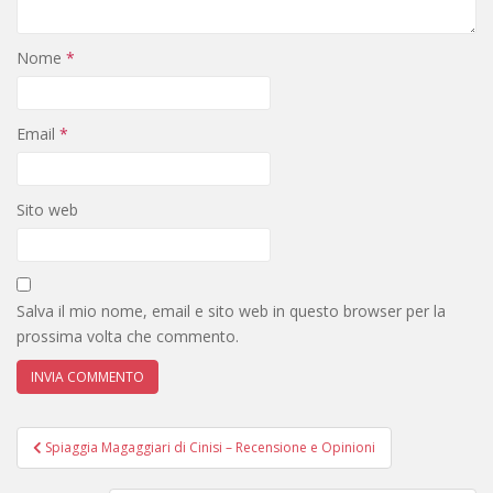
Nome
*
Email
*
Sito web
Salva il mio nome, email e sito web in questo browser per la
prossima volta che commento.
Navigazione
Spiaggia Magaggiari di Cinisi – Recensione e Opinioni
articoli