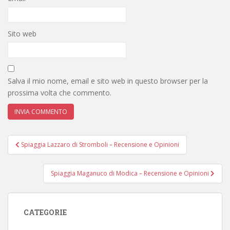
Sito web
Salva il mio nome, email e sito web in questo browser per la
prossima volta che commento.
Navigazione
Spiaggia Lazzaro di Stromboli – Recensione e Opinioni
articoli
Spiaggia Maganuco di Modica – Recensione e Opinioni
CATEGORIE