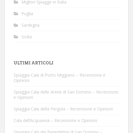
Migliori Spiagge in Italia
Puglia
Sardegna
Sicilia
ULTIMI ARTICOLI
Spiaggia Cala di Porto Miggiano – Recensione e
Opinioni
Spiaggia Cala delle Arene di San Domino – Recensione
e Opinioni
Spiaggia Cala della Pergola – Recensione e Opinioni
Cala dell’Acquaviva – Recensione e Opinioni
Spiaggia Cala dei Benedettini di San Domino –