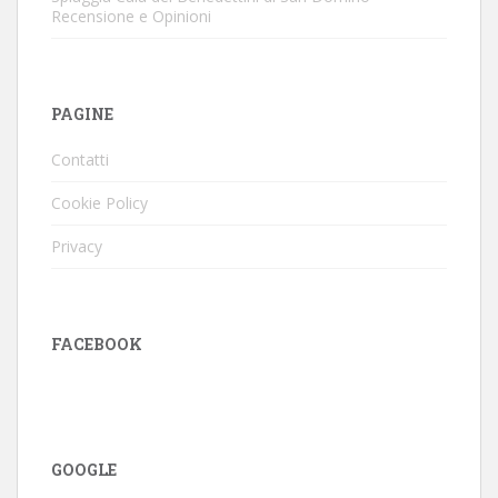
Recensione e Opinioni
PAGINE
Contatti
Cookie Policy
Privacy
FACEBOOK
GOOGLE