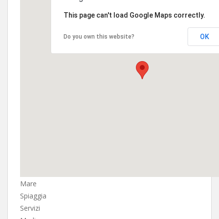
This page can't load Google Maps correctly.
OK
Do you own this website?
Mare
Spiaggia
Servizi