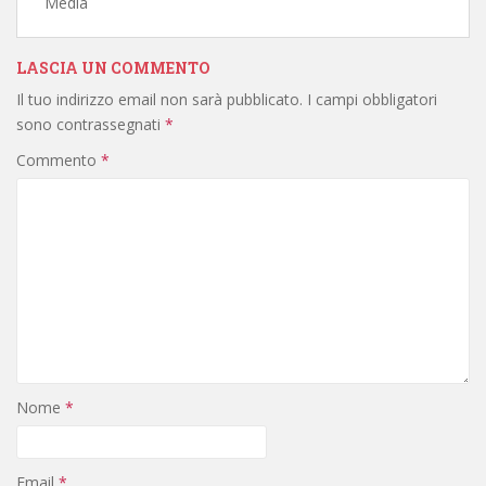
Media
LASCIA UN COMMENTO
Il tuo indirizzo email non sarà pubblicato.
I campi obbligatori
sono contrassegnati
*
Commento
*
Nome
*
Email
*