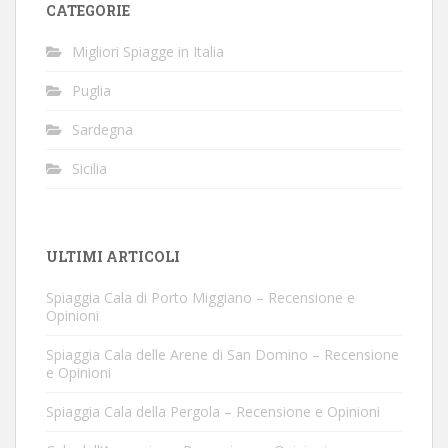
CATEGORIE
Migliori Spiagge in Italia
Puglia
Sardegna
Sicilia
ULTIMI ARTICOLI
Spiaggia Cala di Porto Miggiano – Recensione e
Opinioni
Spiaggia Cala delle Arene di San Domino – Recensione
e Opinioni
Spiaggia Cala della Pergola – Recensione e Opinioni