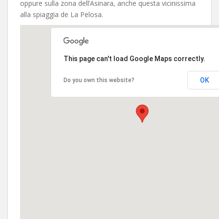
oppure sulla zona dell’Asinara, anche questa vicinissima
alla spiaggia de La Pelosa.
This page can't load Google Maps correctly.
OK
Do you own this website?