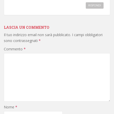
RISPONDI
LASCIA UN COMMENTO
Il tuo indirizzo email non sarà pubblicato.
I campi obbligatori
sono contrassegnati
*
Commento
*
Nome
*