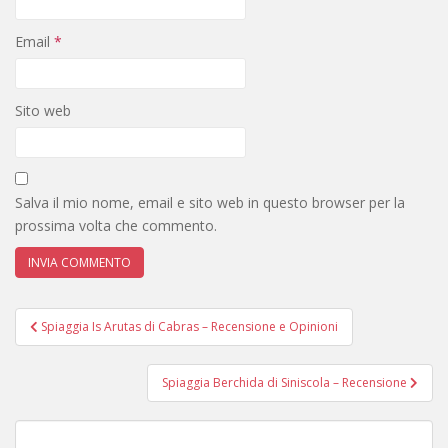
Email
*
Sito web
Salva il mio nome, email e sito web in questo browser per la
prossima volta che commento.
Navigazione
Spiaggia Is Arutas di Cabras – Recensione e Opinioni
articoli
Spiaggia Berchida di Siniscola – Recensione