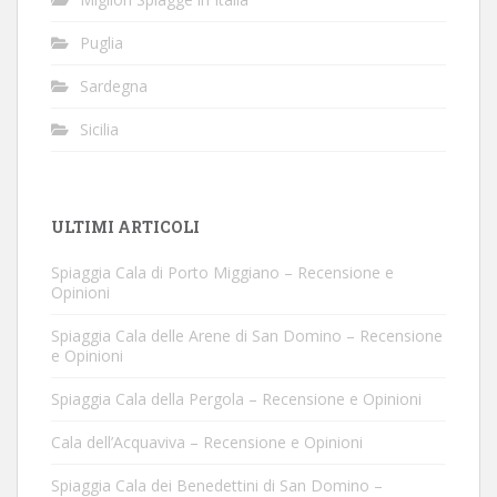
Puglia
Sardegna
Sicilia
ULTIMI ARTICOLI
Spiaggia Cala di Porto Miggiano – Recensione e
Opinioni
Spiaggia Cala delle Arene di San Domino – Recensione
e Opinioni
Spiaggia Cala della Pergola – Recensione e Opinioni
Cala dell’Acquaviva – Recensione e Opinioni
Spiaggia Cala dei Benedettini di San Domino –