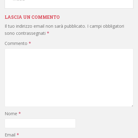
LASCIA UN COMMENTO
Il tuo indirizzo email non sarà pubblicato.
I campi obbligatori
sono contrassegnati
*
Commento
*
Nome
*
Email
*