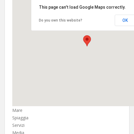
This page can't load Google Maps correctly.
OK
Do you own this website?
Mare
Spiaggia
Servizi
Media