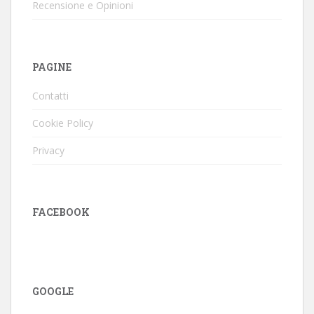
Recensione e Opinioni
PAGINE
Contatti
Cookie Policy
Privacy
FACEBOOK
GOOGLE