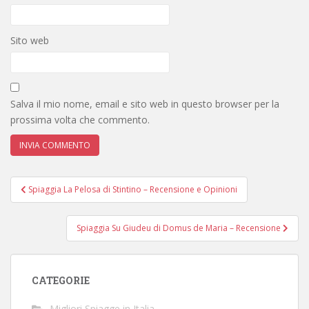
Sito web
Salva il mio nome, email e sito web in questo browser per la
prossima volta che commento.
Navigazione
Spiaggia La Pelosa di Stintino – Recensione e Opinioni
articoli
Spiaggia Su Giudeu di Domus de Maria – Recensione
CATEGORIE
Migliori Spiagge in Italia