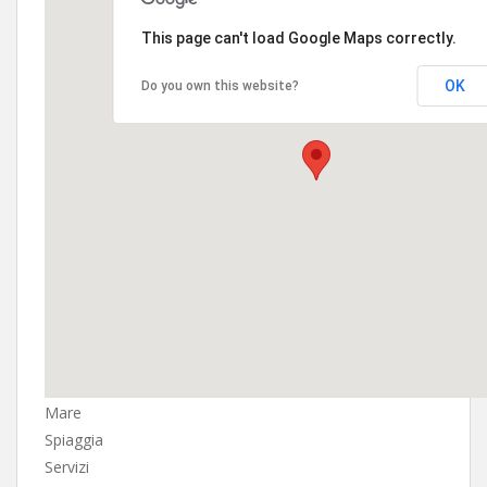
This page can't load Google Maps correctly.
OK
Do you own this website?
Mare
Spiaggia
Servizi