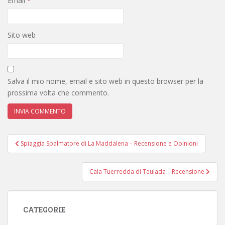
Email
*
Sito web
Salva il mio nome, email e sito web in questo browser per la
prossima volta che commento.
Navigazione
Spiaggia Spalmatore di La Maddalena – Recensione e Opinioni
articoli
Cala Tuerredda di Teulada – Recensione
CATEGORIE