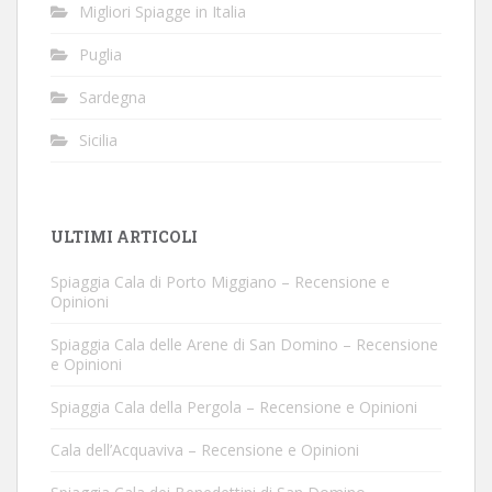
Migliori Spiagge in Italia
Puglia
Sardegna
Sicilia
ULTIMI ARTICOLI
Spiaggia Cala di Porto Miggiano – Recensione e
Opinioni
Spiaggia Cala delle Arene di San Domino – Recensione
e Opinioni
Spiaggia Cala della Pergola – Recensione e Opinioni
Cala dell’Acquaviva – Recensione e Opinioni