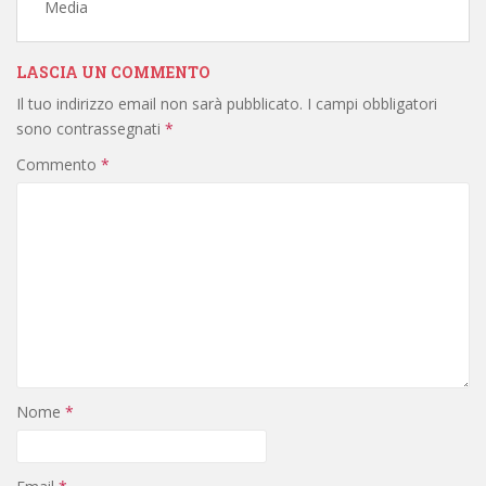
Media
LASCIA UN COMMENTO
Il tuo indirizzo email non sarà pubblicato.
I campi obbligatori
sono contrassegnati
*
Commento
*
Nome
*