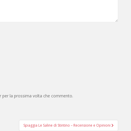
er per la prossima volta che commento.
Spiaggia Le Saline di Stintino – Recensione e Opinioni