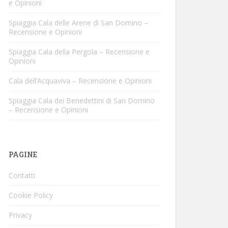
e Opinioni
Spiaggia Cala delle Arene di San Domino –
Recensione e Opinioni
Spiaggia Cala della Pergola – Recensione e
Opinioni
Cala dell’Acquaviva – Recensione e Opinioni
Spiaggia Cala dei Benedettini di San Domino
– Recensione e Opinioni
PAGINE
Contatti
Cookie Policy
Privacy