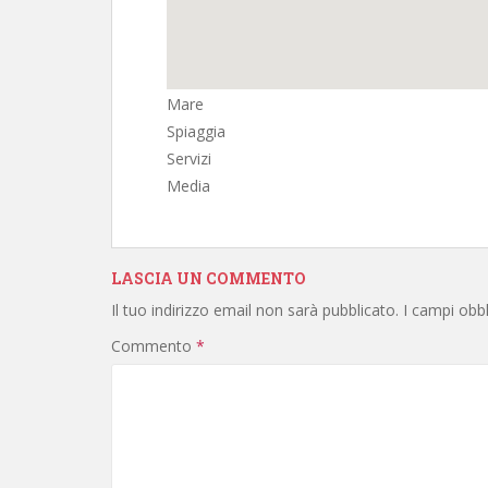
Mare
Spiaggia
Servizi
Media
LASCIA UN COMMENTO
Il tuo indirizzo email non sarà pubblicato.
I campi obb
Commento
*