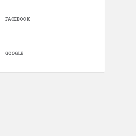
FACEBOOK
GOOGLE