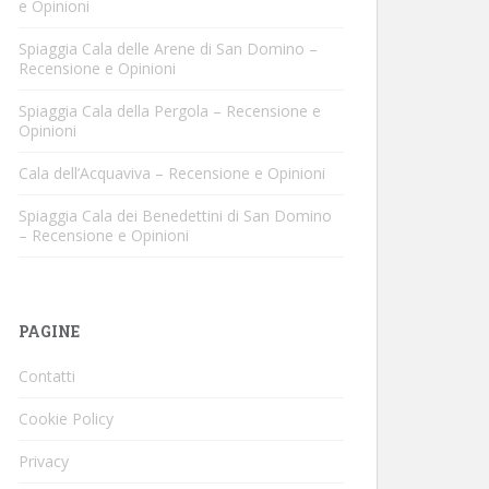
e Opinioni
Spiaggia Cala delle Arene di San Domino –
Recensione e Opinioni
Spiaggia Cala della Pergola – Recensione e
Opinioni
Cala dell’Acquaviva – Recensione e Opinioni
Spiaggia Cala dei Benedettini di San Domino
– Recensione e Opinioni
PAGINE
Contatti
Cookie Policy
Privacy