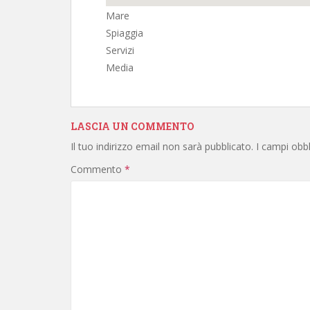
Mare
Spiaggia
Servizi
Media
LASCIA UN COMMENTO
Il tuo indirizzo email non sarà pubblicato.
I campi obb
Commento
*