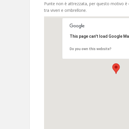
Punte non è attrezzata, per questo motivo è 
tra viveri e ombrellone.
This page can't load Google Ma
Do you own this website?