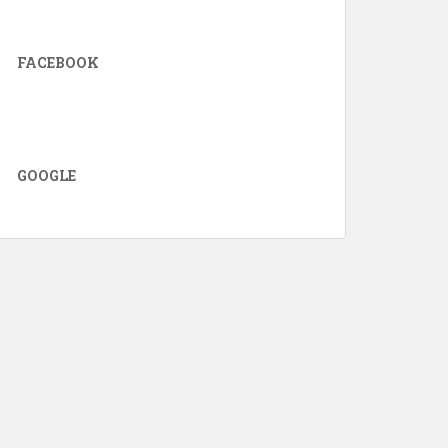
FACEBOOK
GOOGLE