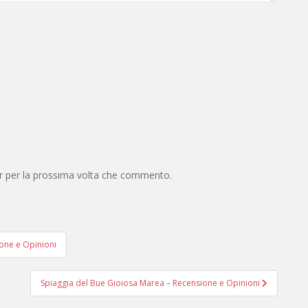
er per la prossima volta che commento.
sione e Opinioni
Spiaggia del Bue Gioiosa Marea – Recensione e Opinioni