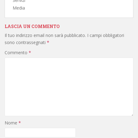
Servizi
Media
LASCIA UN COMMENTO
Il tuo indirizzo email non sarà pubblicato.
I campi obbligatori
sono contrassegnati
*
Commento
*
Nome
*