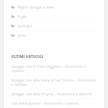
Migliori Spiagge in Italia
Puglia
Sardegna
Sicilia
ULTIMI ARTICOLI
Spiaggia Cala di Porto Miggiano – Recensione e
Opinioni
Spiaggia Cala delle Arene di San Domino – Recensione
e Opinioni
Spiaggia Cala della Pergola – Recensione e Opinioni
Cala dell’Acquaviva – Recensione e Opinioni