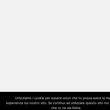
Utilizziamo i cookie per essere sicuri che tu possa avere la mi
esperienza sul nostro sito. Se continui ad utilizzare questo sito no
che tu ne sia felice.