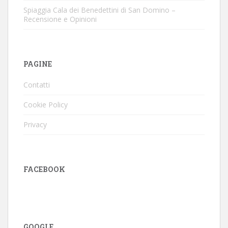
Spiaggia Cala dei Benedettini di San Domino –
Recensione e Opinioni
PAGINE
Contatti
Cookie Policy
Privacy
FACEBOOK
GOOGLE