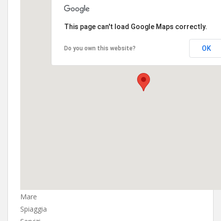
This page can't load Google Maps correctly.
OK
Do you own this website?
Mare
Spiaggia