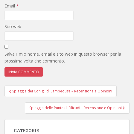
Email
*
Sito web
Salva il mio nome, email e sito web in questo browser per la
prossima volta che commento.
Navigazione
Spiaggia dei Conigli di Lampedusa – Recensione e Opinioni
articoli
Spiaggia delle Punte di Filicudi – Recensione e Opinioni
CATEGORIE