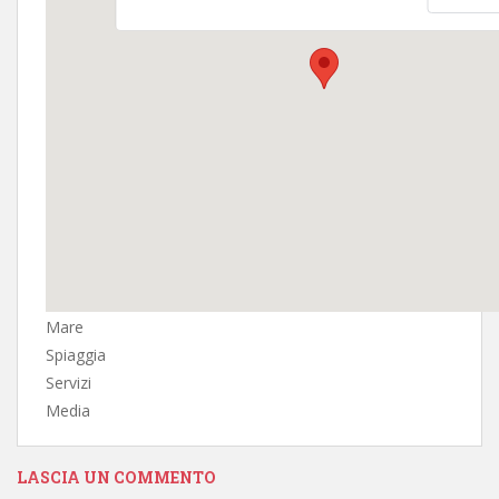
Mare
Spiaggia
Servizi
Media
LASCIA UN COMMENTO