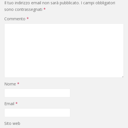
Il tuo indirizzo email non sarà pubblicato.
I campi obbligatori
sono contrassegnati
*
Commento
*
Nome
*
Email
*
Sito web