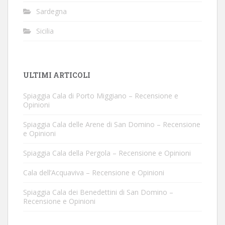
Sardegna
Sicilia
ULTIMI ARTICOLI
Spiaggia Cala di Porto Miggiano – Recensione e
Opinioni
Spiaggia Cala delle Arene di San Domino – Recensione
e Opinioni
Spiaggia Cala della Pergola – Recensione e Opinioni
Cala dell’Acquaviva – Recensione e Opinioni
Spiaggia Cala dei Benedettini di San Domino –
Recensione e Opinioni