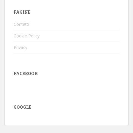
PAGINE
Contatti
Cookie Policy
Privacy
FACEBOOK
GOOGLE