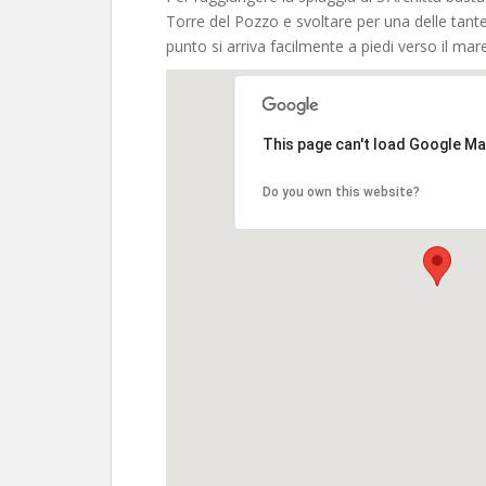
Torre del Pozzo e svoltare per una delle tante
punto si arriva facilmente a piedi verso il mare
This page can't load Google Ma
Do you own this website?