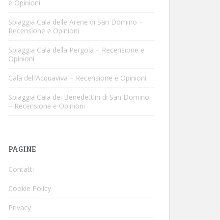
e Opinioni
Spiaggia Cala delle Arene di San Domino –
Recensione e Opinioni
Spiaggia Cala della Pergola – Recensione e
Opinioni
Cala dell’Acquaviva – Recensione e Opinioni
Spiaggia Cala dei Benedettini di San Domino
– Recensione e Opinioni
PAGINE
Contatti
Cookie Policy
Privacy