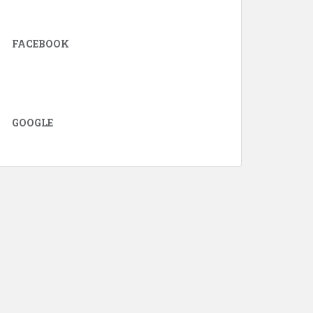
FACEBOOK
GOOGLE