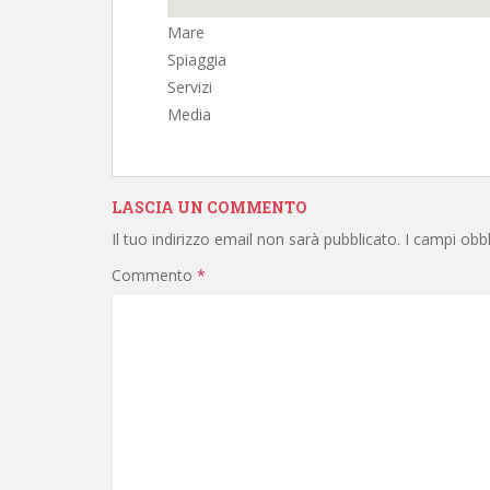
Mare
Spiaggia
Servizi
Media
LASCIA UN COMMENTO
Il tuo indirizzo email non sarà pubblicato.
I campi obb
Commento
*