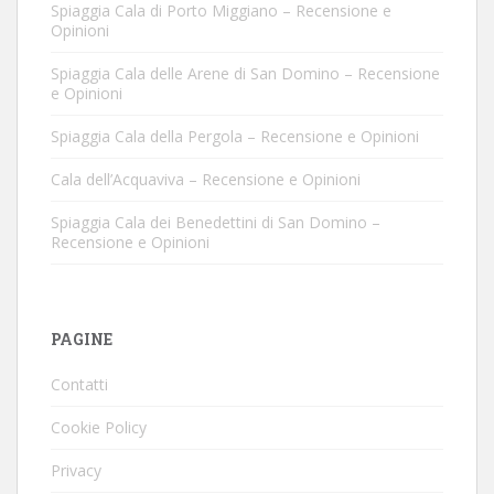
Spiaggia Cala di Porto Miggiano – Recensione e
Opinioni
Spiaggia Cala delle Arene di San Domino – Recensione
e Opinioni
Spiaggia Cala della Pergola – Recensione e Opinioni
Cala dell’Acquaviva – Recensione e Opinioni
Spiaggia Cala dei Benedettini di San Domino –
Recensione e Opinioni
PAGINE
Contatti
Cookie Policy
Privacy