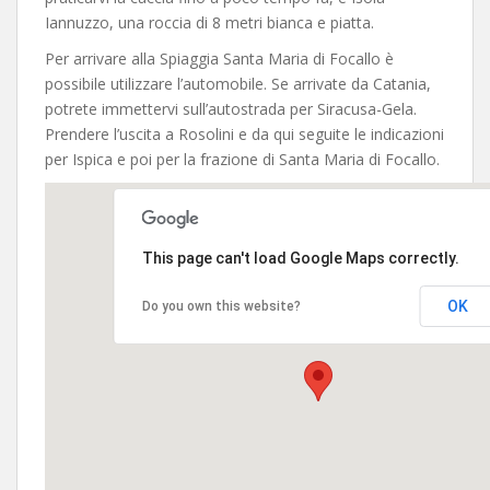
Iannuzzo, una roccia di 8 metri bianca e piatta.
Per arrivare alla Spiaggia Santa Maria di Focallo è
possibile utilizzare l’automobile. Se arrivate da Catania,
potrete immettervi sull’autostrada per Siracusa-Gela.
Prendere l’uscita a Rosolini e da qui seguite le indicazioni
per Ispica e poi per la frazione di Santa Maria di Focallo.
This page can't load Google Maps correctly.
OK
Do you own this website?