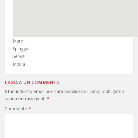
Mare
Spiaggia
Servizi
Media
LASCIA UN COMMENTO
Il tuo indirizzo email non sarà pubblicato.
I campi obbligatori
sono contrassegnati
*
Commento
*