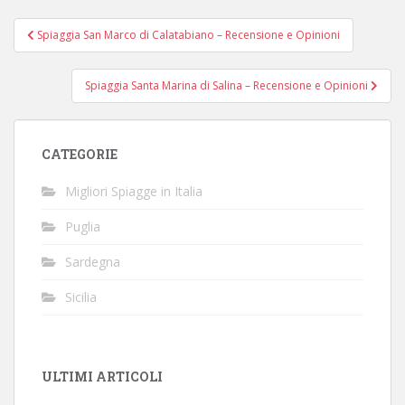
Navigazione
Spiaggia San Marco di Calatabiano – Recensione e Opinioni
articoli
Spiaggia Santa Marina di Salina – Recensione e Opinioni
CATEGORIE
Migliori Spiagge in Italia
Puglia
Sardegna
Sicilia
ULTIMI ARTICOLI