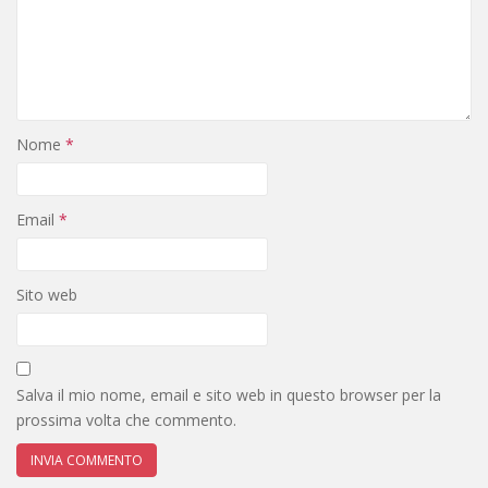
Nome
*
Email
*
Sito web
Salva il mio nome, email e sito web in questo browser per la
prossima volta che commento.