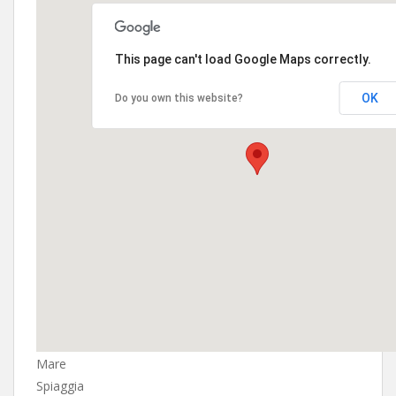
This page can't load Google Maps correctly.
OK
Do you own this website?
Mare
Spiaggia