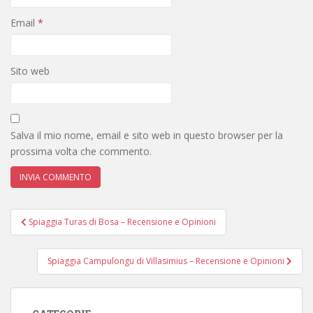
Email
*
Sito web
Salva il mio nome, email e sito web in questo browser per la
prossima volta che commento.
Navigazione
Spiaggia Turas di Bosa – Recensione e Opinioni
articoli
Spiaggia Campulongu di Villasimius – Recensione e Opinioni