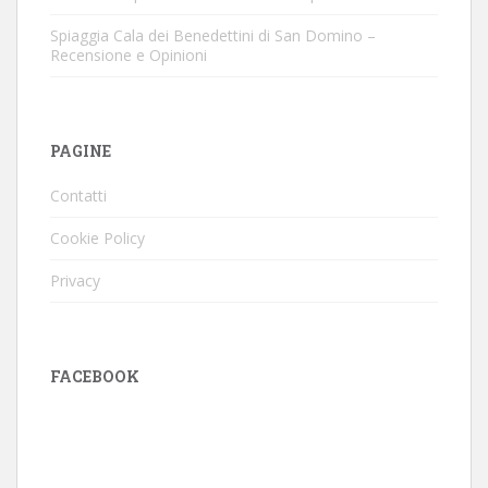
Spiaggia Cala dei Benedettini di San Domino –
Recensione e Opinioni
PAGINE
Contatti
Cookie Policy
Privacy
FACEBOOK