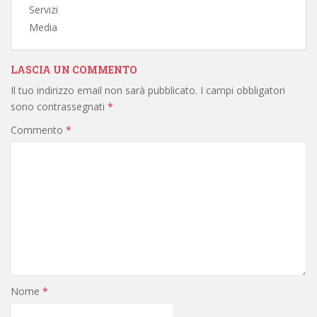
Servizi
Media
LASCIA UN COMMENTO
Il tuo indirizzo email non sarà pubblicato.
I campi obbligatori
sono contrassegnati
*
Commento
*
Nome
*