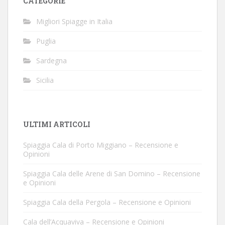
CATEGORIE
Migliori Spiagge in Italia
Puglia
Sardegna
Sicilia
ULTIMI ARTICOLI
Spiaggia Cala di Porto Miggiano – Recensione e
Opinioni
Spiaggia Cala delle Arene di San Domino – Recensione
e Opinioni
Spiaggia Cala della Pergola – Recensione e Opinioni
Cala dell’Acquaviva – Recensione e Opinioni