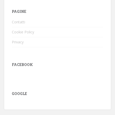
PAGINE
Contatti
Cookie Policy
Privacy
FACEBOOK
GOOGLE