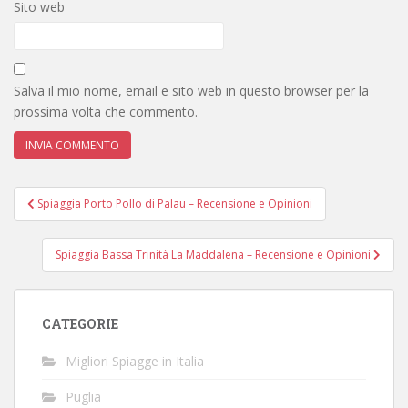
Sito web
Salva il mio nome, email e sito web in questo browser per la
prossima volta che commento.
Navigazione
Spiaggia Porto Pollo di Palau – Recensione e Opinioni
articoli
Spiaggia Bassa Trinità La Maddalena – Recensione e Opinioni
CATEGORIE
Migliori Spiagge in Italia
Puglia