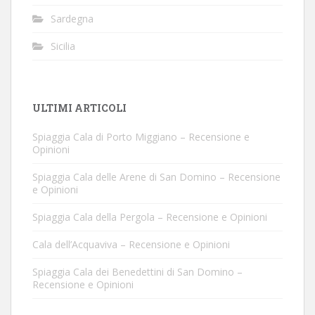
Sardegna
Sicilia
ULTIMI ARTICOLI
Spiaggia Cala di Porto Miggiano – Recensione e
Opinioni
Spiaggia Cala delle Arene di San Domino – Recensione
e Opinioni
Spiaggia Cala della Pergola – Recensione e Opinioni
Cala dell’Acquaviva – Recensione e Opinioni
Spiaggia Cala dei Benedettini di San Domino –
Recensione e Opinioni