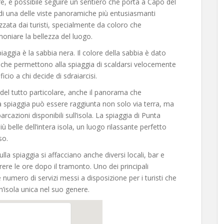
e, è possibile seguire un sentiero che porta a Capo del
di una delle viste panoramiche più entusiasmanti
ezzata dai turisti, specialmente da coloro che
moniare la bellezza del luogo.
piaggia è la sabbia nera. Il colore della sabbia è dato
ro, che permettono alla spiaggia di scaldarsi velocemente
cio a chi decide di sdraiarcisi.
 del tutto particolare, anche il panorama che
a spiaggia può essere raggiunta non solo via terra, ma
rcazioni disponibili sull’isola. La spiaggia di Punta
ù belle dell’intera isola, un luogo rilassante perfetto
so.
ulla spiaggia si affacciano anche diversi locali, bar e
rrere le ore dopo il tramonto. Uno dei principali
 numero di servizi messi a disposizione per i turisti che
n’isola unica nel suo genere.