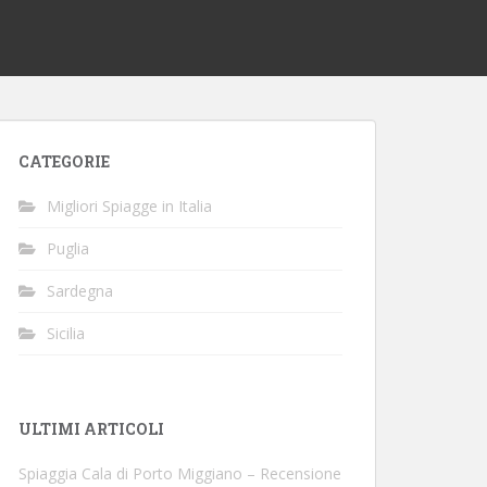
CATEGORIE
Migliori Spiagge in Italia
Puglia
Sardegna
Sicilia
ULTIMI ARTICOLI
Spiaggia Cala di Porto Miggiano – Recensione