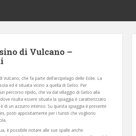
Asino di Vulcano –
i
di Vulcano, che fa parte dell’arcipelago delle Eolie. La
sola ed è situata vicino a quella di Gelso. Per
n percorso ripido, che va dal villaggio di Gelso alla
e dove risulta essere situata la spiaggia è caratterizzato
 è di un azzurro intenso. Su questa spiaggia è presente
ini, posti appositamente per i turisti che vogliono
ola.
ua, è possibile notare alle sue spalle anche