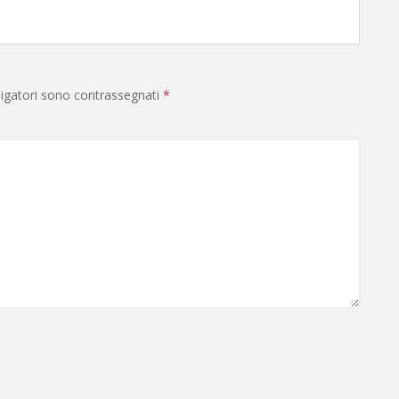
ligatori sono contrassegnati
*