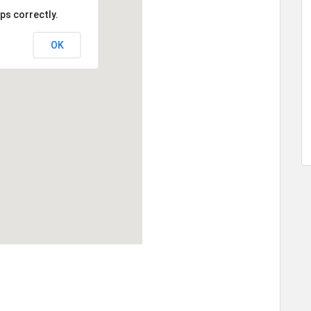
ps correctly.
OK