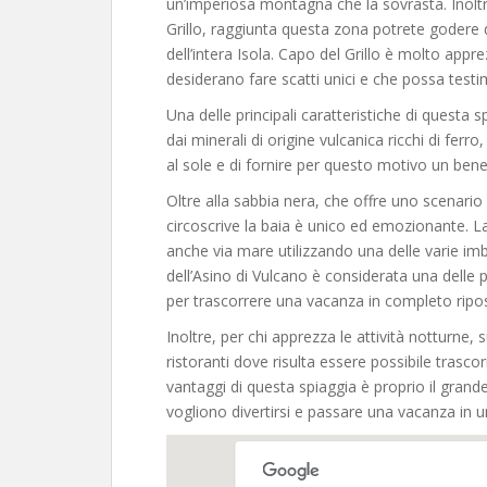
un’imperiosa montagna che la sovrasta. Inoltr
Grillo, raggiunta questa zona potrete godere 
dell’intera Isola. Capo del Grillo è molto appr
desiderano fare scatti unici e che possa testi
Una delle principali caratteristiche di questa s
dai minerali di origine vulcanica ricchi di fer
al sole e di fornire per questo motivo un benefi
Oltre alla sabbia nera, che offre uno scenario
circoscrive la baia è unico ed emozionante. L
anche via mare utilizzando una delle varie imba
dell’Asino di Vulcano è considerata una delle pi
per trascorrere una vacanza in completo ripo
Inoltre, per chi apprezza le attività notturne, s
ristoranti dove risulta essere possibile trasco
vantaggi di questa spiaggia è proprio il grande
vogliono divertirsi e passare una vacanza in u