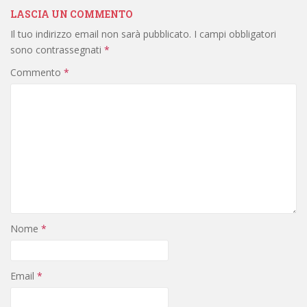
LASCIA UN COMMENTO
Il tuo indirizzo email non sarà pubblicato.
I campi obbligatori
sono contrassegnati
*
Commento
*
Nome
*
Email
*