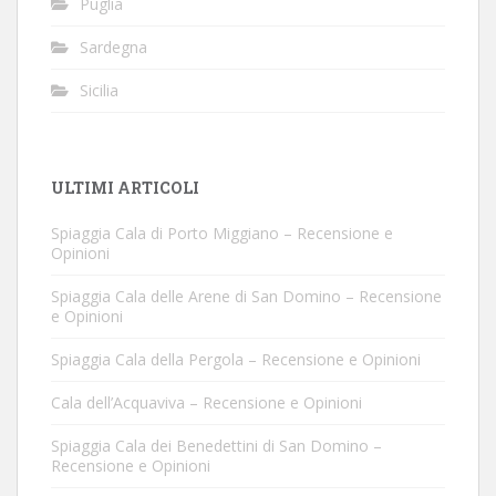
Puglia
Sardegna
Sicilia
ULTIMI ARTICOLI
Spiaggia Cala di Porto Miggiano – Recensione e
Opinioni
Spiaggia Cala delle Arene di San Domino – Recensione
e Opinioni
Spiaggia Cala della Pergola – Recensione e Opinioni
Cala dell’Acquaviva – Recensione e Opinioni
Spiaggia Cala dei Benedettini di San Domino –
Recensione e Opinioni