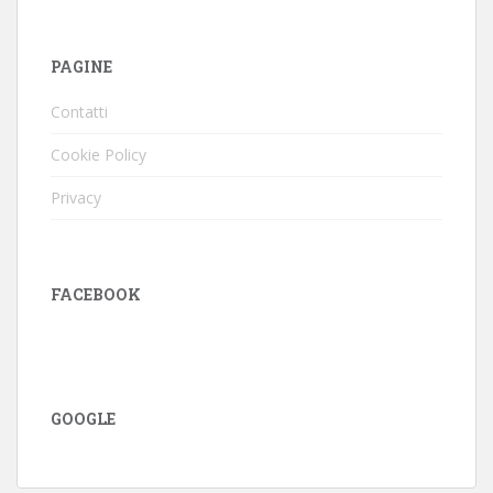
PAGINE
Contatti
Cookie Policy
Privacy
FACEBOOK
GOOGLE