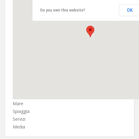
OK
Do you own this website?
Mare
Spiaggia
Servizi
Media