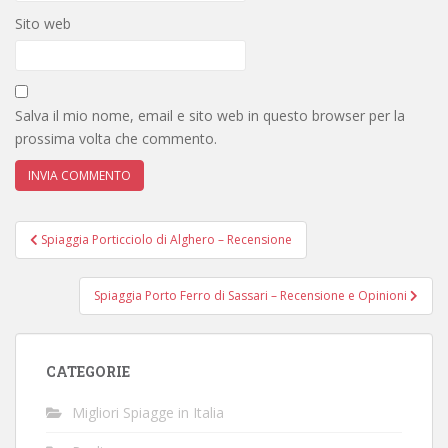
Sito web
Salva il mio nome, email e sito web in questo browser per la
prossima volta che commento.
Navigazione
Spiaggia Porticciolo di Alghero – Recensione
articoli
Spiaggia Porto Ferro di Sassari – Recensione e Opinioni
CATEGORIE
Migliori Spiagge in Italia