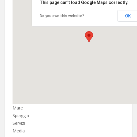
This page can't load Google Maps correctly.
OK
Do you own this website?
Mare
Spiaggia
Servizi
Media