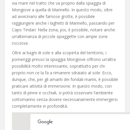
via mare nel tratto che va proprio dalla spiaggia di
Mongiove a quella di Marinello. In questo modo, oltre
ad avvicinarsi alle famose grotte, è possibile
raggiungere anche i laghetti di Marinello, passando per
Capo Tindari. Nella zona, poi, è possibile, notare anche
un’alternanza di piccole spiaggette con ampie zone
rocciose.
Oltre ai bagni di sole e alla scoperta del territorio, i
pomeriggi presso la spiaggia Mongiove offrono un’altra
possibilità molto interessante, soprattutto per chi
proprio non ce la fa a rimanere sdraiato al sole. Ecco,
dunque, che, per gli amanti dei fondali marini, è possibile
praticare attività di immersione. In questo modo, con
tanto di pinne e occhiali, si potrà osservare l’ambiente
sottomarino senza dovere necessariamente immergersi
completamente in profondità.