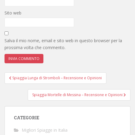
Sito web
Salva il mio nome, email e sito web in questo browser per la
prossima volta che commento.
Navigazione
Spiaggia Lunga di Stromboli – Recensione e Opinioni
articoli
Spiaggia Mortelle di Messina – Recensione e Opinioni
CATEGORIE
Migliori Spiagge in Italia