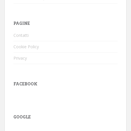
PAGINE
Contatti
Cookie Policy
Privacy
FACEBOOK
GOOGLE