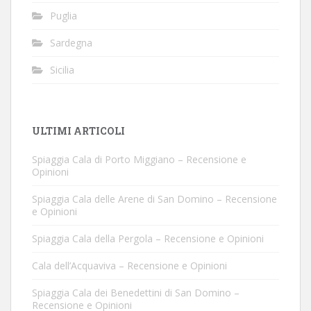
Puglia
Sardegna
Sicilia
ULTIMI ARTICOLI
Spiaggia Cala di Porto Miggiano – Recensione e
Opinioni
Spiaggia Cala delle Arene di San Domino – Recensione
e Opinioni
Spiaggia Cala della Pergola – Recensione e Opinioni
Cala dell’Acquaviva – Recensione e Opinioni
Spiaggia Cala dei Benedettini di San Domino –
Recensione e Opinioni