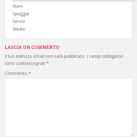
Mare
Spiaggia
Servizi
Media
LASCIA UN COMMENTO
Il tuo indirizzo email non sarà pubblicato.
I campi obbligatori
sono contrassegnati
*
Commento
*