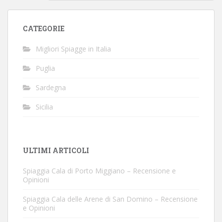
CATEGORIE
Migliori Spiagge in Italia
Puglia
Sardegna
Sicilia
ULTIMI ARTICOLI
Spiaggia Cala di Porto Miggiano – Recensione e
Opinioni
Spiaggia Cala delle Arene di San Domino – Recensione
e Opinioni