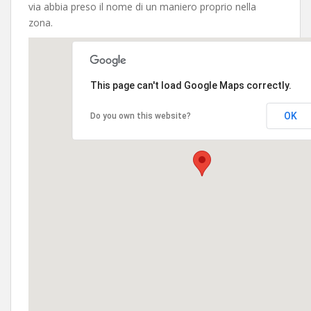
via abbia preso il nome di un maniero proprio nella
zona.
This page can't load Google Maps correctly.
OK
Do you own this website?