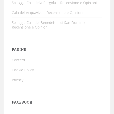
Spiaggia Cala della Pergola – Recensione e Opinioni
Cala dell’Acquaviva – Recensione e Opinioni
Spiaggia Cala dei Benedettini di San Domino –
Recensione e Opinioni
PAGINE
Contatti
Cookie Policy
Privacy
FACEBOOK