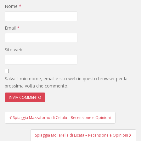
Nome
*
Email
*
Sito web
Salva il mio nome, email e sito web in questo browser per la
prossima volta che commento.
Navigazione
Spiaggia Mazzaforno di Cefalù – Recensione e Opinioni
articoli
Spiaggia Mollarella di Licata – Recensione e Opinioni