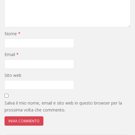
Nome
*
Email
*
Sito web
Salva il mio nome, email e sito web in questo browser per la
prossima volta che commento.