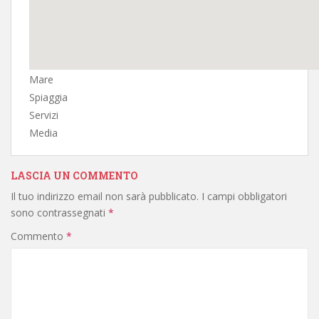
Mare
Spiaggia
Servizi
Media
LASCIA UN COMMENTO
Il tuo indirizzo email non sarà pubblicato.
I campi obbligatori
sono contrassegnati
*
Commento
*