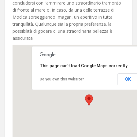
concludersi con l’ammirare uno straordinario tramonto
di fronte al mare o, in caso, da una delle terrazze di
Modica sorseggiando, magari, un aperitivo in tutta
tranquillità. Qualunque sia la propria preferenza, la
possibilità di godere di una straordinaria bellezza è
assicurata.
This page can't load Google Maps correctly.
OK
Do you own this website?