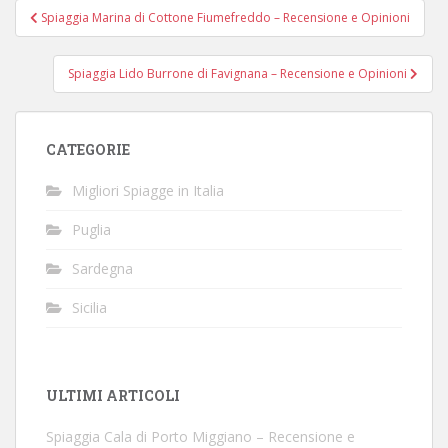
Navigazione
Spiaggia Marina di Cottone Fiumefreddo – Recensione e Opinioni
articoli
Spiaggia Lido Burrone di Favignana – Recensione e Opinioni
CATEGORIE
Migliori Spiagge in Italia
Puglia
Sardegna
Sicilia
ULTIMI ARTICOLI
Spiaggia Cala di Porto Miggiano – Recensione e