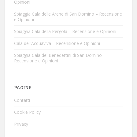
Opinioni
Spiaggia Cala delle Arene di San Domino – Recensione
e Opinioni
Spiaggia Cala della Pergola – Recensione e Opinioni
Cala dell’Acquaviva – Recensione e Opinioni
Spiaggia Cala dei Benedettini di San Domino –
Recensione e Opinioni
PAGINE
Contatti
Cookie Policy
Privacy