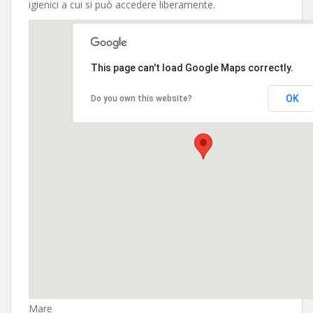
igienici a cui si può accedere liberamente.
This page can't load Google Maps correctly.
OK
Do you own this website?
Mare