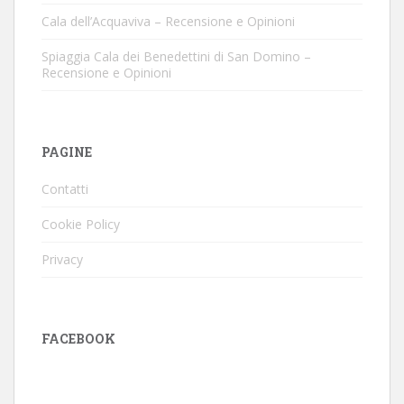
Cala dell’Acquaviva – Recensione e Opinioni
Spiaggia Cala dei Benedettini di San Domino –
Recensione e Opinioni
PAGINE
Contatti
Cookie Policy
Privacy
FACEBOOK