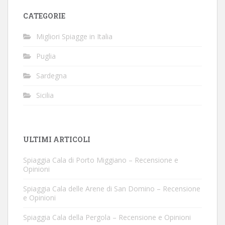
CATEGORIE
Migliori Spiagge in Italia
Puglia
Sardegna
Sicilia
ULTIMI ARTICOLI
Spiaggia Cala di Porto Miggiano – Recensione e
Opinioni
Spiaggia Cala delle Arene di San Domino – Recensione
e Opinioni
Spiaggia Cala della Pergola – Recensione e Opinioni