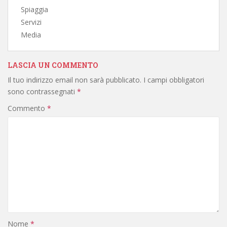
Spiaggia
Servizi
Media
LASCIA UN COMMENTO
Il tuo indirizzo email non sarà pubblicato.
I campi obbligatori
sono contrassegnati
*
Commento
*
Nome
*