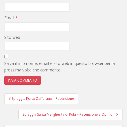
Email
*
Sito web
Salva il mio nome, email e sito web in questo browser per la
prossima volta che commento.
Navigazione
Spiaggia Porto Zafferano – Recensione
articoli
Spiaggia Santa Margherita di Pula – Recensione e Opinioni