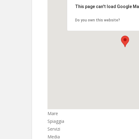
This page can't load Google Ma
Do you own this website?
Mare
Spiaggia
Servizi
Media