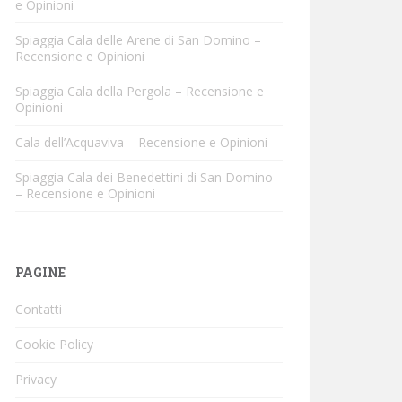
e Opinioni
Spiaggia Cala delle Arene di San Domino –
Recensione e Opinioni
Spiaggia Cala della Pergola – Recensione e
Opinioni
Cala dell’Acquaviva – Recensione e Opinioni
Spiaggia Cala dei Benedettini di San Domino
– Recensione e Opinioni
PAGINE
Contatti
Cookie Policy
Privacy