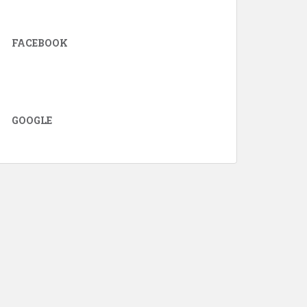
FACEBOOK
GOOGLE