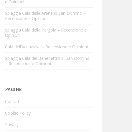
e Opinioni
Spiaggia Cala delle Arene di San Domino –
Recensione e Opinioni
Spiaggia Cala della Pergola – Recensione e
Opinioni
Cala dell’Acquaviva – Recensione e Opinioni
Spiaggia Cala dei Benedettini di San Domino
– Recensione e Opinioni
PAGINE
Contatti
Cookie Policy
Privacy