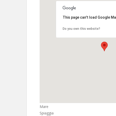
This page can't load Google Ma
Do you own this website?
Mare
Spiaggia