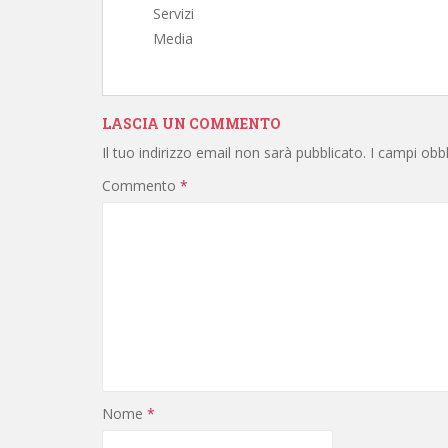
Servizi
Media
LASCIA UN COMMENTO
Il tuo indirizzo email non sarà pubblicato.
I campi obb
Commento
*
Nome
*