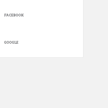
FACEBOOK
GOOGLE