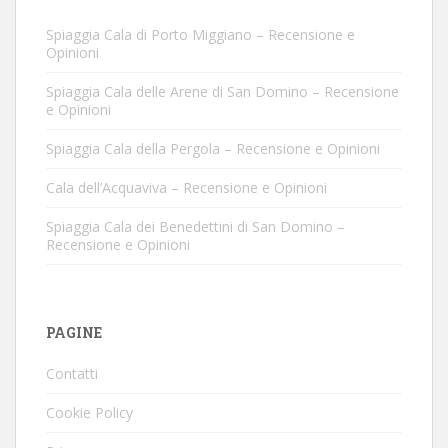
Spiaggia Cala di Porto Miggiano – Recensione e
Opinioni
Spiaggia Cala delle Arene di San Domino – Recensione
e Opinioni
Spiaggia Cala della Pergola – Recensione e Opinioni
Cala dell’Acquaviva – Recensione e Opinioni
Spiaggia Cala dei Benedettini di San Domino –
Recensione e Opinioni
PAGINE
Contatti
Cookie Policy