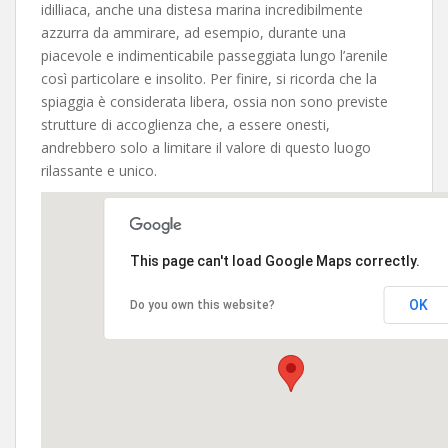
idilliaca, anche una distesa marina incredibilmente
azzurra da ammirare, ad esempio, durante una
piacevole e indimenticabile passeggiata lungo l’arenile
così particolare e insolito. Per finire, si ricorda che la
spiaggia è considerata libera, ossia non sono previste
strutture di accoglienza che, a essere onesti,
andrebbero solo a limitare il valore di questo luogo
rilassante e unico.
This page can't load Google Maps correctly.
OK
Do you own this website?