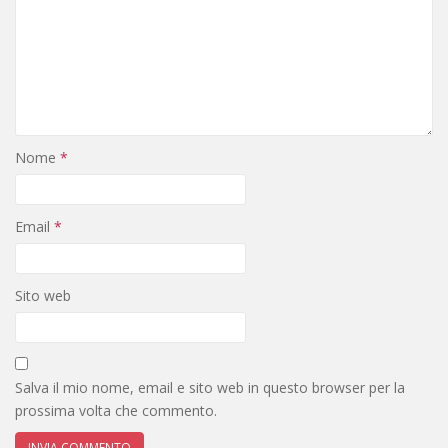
Nome
*
Email
*
Sito web
Salva il mio nome, email e sito web in questo browser per la
prossima volta che commento.