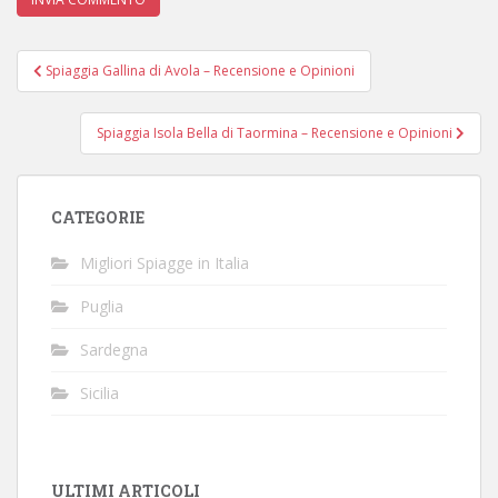
Navigazione
Spiaggia Gallina di Avola – Recensione e Opinioni
articoli
Spiaggia Isola Bella di Taormina – Recensione e Opinioni
CATEGORIE
Migliori Spiagge in Italia
Puglia
Sardegna
Sicilia
ULTIMI ARTICOLI