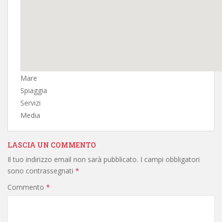
Mare
Spiaggia
Servizi
Media
LASCIA UN COMMENTO
Il tuo indirizzo email non sarà pubblicato.
I campi obbligatori
sono contrassegnati
*
Commento
*