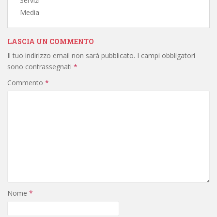
Servizi
Media
LASCIA UN COMMENTO
Il tuo indirizzo email non sarà pubblicato.
I campi obbligatori
sono contrassegnati
*
Commento
*
Nome
*