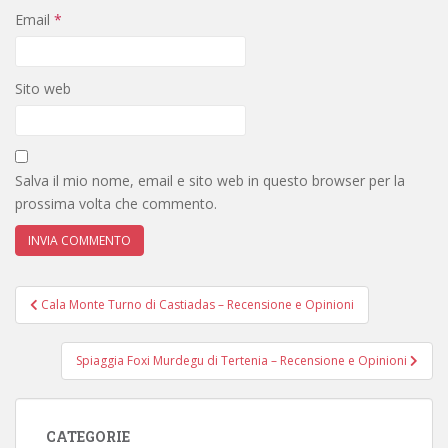
Email
*
Sito web
Salva il mio nome, email e sito web in questo browser per la
prossima volta che commento.
Navigazione
Cala Monte Turno di Castiadas – Recensione e Opinioni
articoli
Spiaggia Foxi Murdegu di Tertenia – Recensione e Opinioni
CATEGORIE