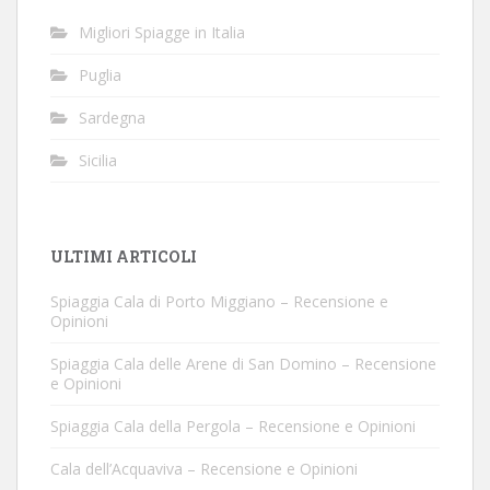
Migliori Spiagge in Italia
Puglia
Sardegna
Sicilia
ULTIMI ARTICOLI
Spiaggia Cala di Porto Miggiano – Recensione e
Opinioni
Spiaggia Cala delle Arene di San Domino – Recensione
e Opinioni
Spiaggia Cala della Pergola – Recensione e Opinioni
Cala dell’Acquaviva – Recensione e Opinioni