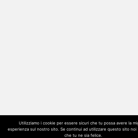
Utilizziamo i cookie per essere sicuri che tu possa avere la mi
esperienza sul nostro sito. Se continui ad utilizzare questo sito no
che tu ne sia felice.