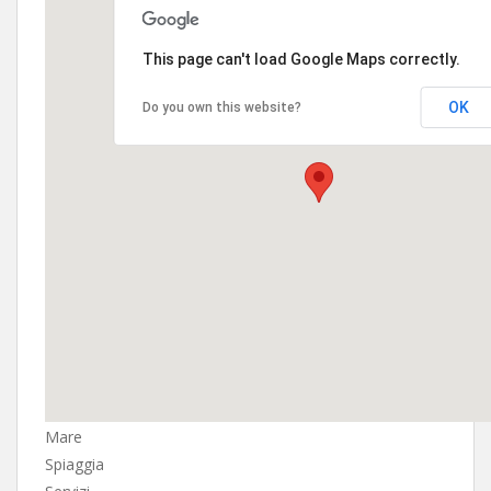
This page can't load Google Maps correctly.
OK
Do you own this website?
Mare
Spiaggia