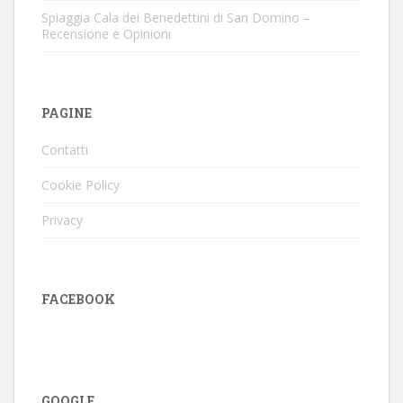
Spiaggia Cala dei Benedettini di San Domino –
Recensione e Opinioni
PAGINE
Contatti
Cookie Policy
Privacy
FACEBOOK
GOOGLE