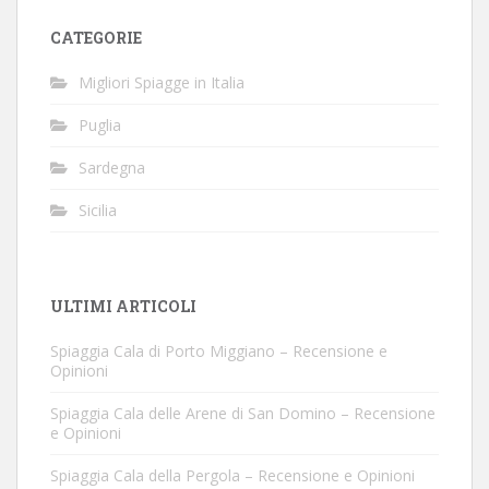
CATEGORIE
Migliori Spiagge in Italia
Puglia
Sardegna
Sicilia
ULTIMI ARTICOLI
Spiaggia Cala di Porto Miggiano – Recensione e
Opinioni
Spiaggia Cala delle Arene di San Domino – Recensione
e Opinioni
Spiaggia Cala della Pergola – Recensione e Opinioni