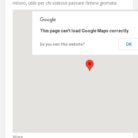
ristoro, utile per chi volesse passare l’intera giornata.
This page can't load Google Maps correctly.
OK
Do you own this website?
Mare