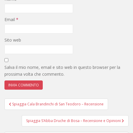
Email
*
Sito web
Salva il mio nome, email e sito web in questo browser per la
prossima volta che commento.
Navigazione
Spiaggia Cala Brandinchi di San Teodoro – Recensione
articoli
Spiaggia S’Abba Druche di Bosa – Recensione e Opinioni