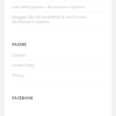
Cala dell’Acquaviva – Recensione e Opinioni
Spiaggia Cala dei Benedettini di San Domino –
Recensione e Opinioni
PAGINE
Contatti
Cookie Policy
Privacy
FACEBOOK