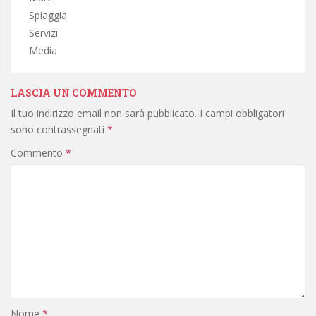
Spiaggia
Servizi
Media
LASCIA UN COMMENTO
Il tuo indirizzo email non sarà pubblicato.
I campi obbligatori
sono contrassegnati
*
Commento
*
Nome
*