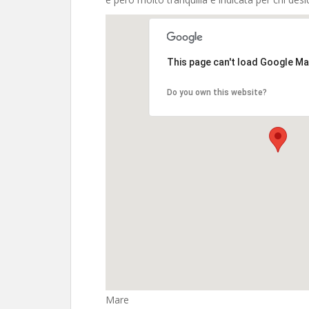
This page can't load Google Ma
Do you own this website?
Mare