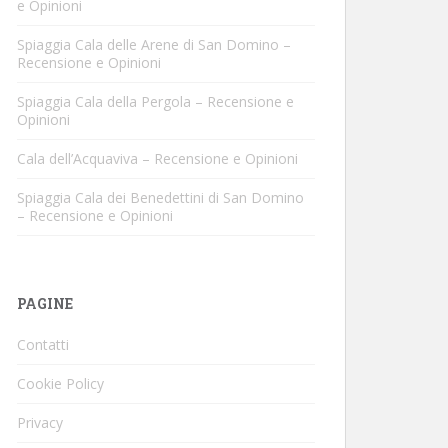
e Opinioni
Spiaggia Cala delle Arene di San Domino –
Recensione e Opinioni
Spiaggia Cala della Pergola – Recensione e
Opinioni
Cala dell’Acquaviva – Recensione e Opinioni
Spiaggia Cala dei Benedettini di San Domino
– Recensione e Opinioni
PAGINE
Contatti
Cookie Policy
Privacy