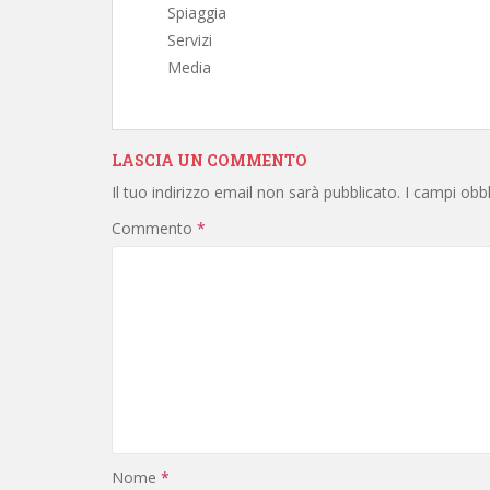
Spiaggia
Servizi
Media
LASCIA UN COMMENTO
Il tuo indirizzo email non sarà pubblicato.
I campi obb
Commento
*
Nome
*