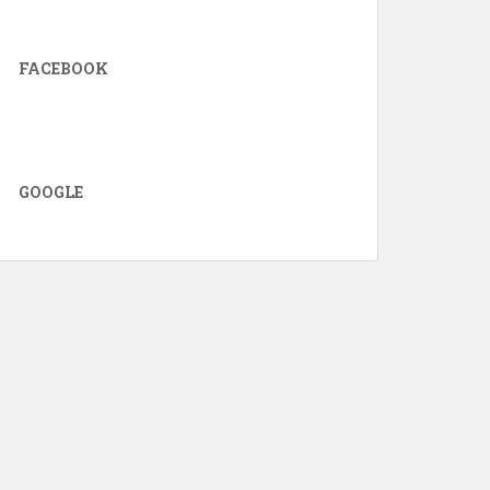
FACEBOOK
GOOGLE