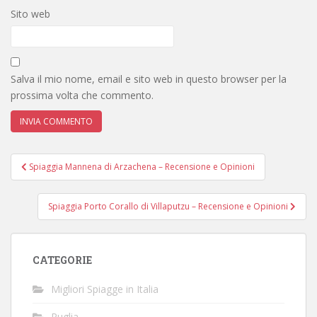
Sito web
Salva il mio nome, email e sito web in questo browser per la
prossima volta che commento.
Navigazione
Spiaggia Mannena di Arzachena – Recensione e Opinioni
articoli
Spiaggia Porto Corallo di Villaputzu – Recensione e Opinioni
CATEGORIE
Migliori Spiagge in Italia
Puglia