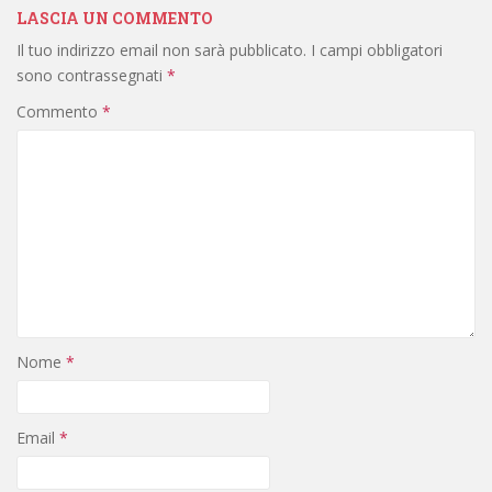
LASCIA UN COMMENTO
Il tuo indirizzo email non sarà pubblicato.
I campi obbligatori
sono contrassegnati
*
Commento
*
Nome
*
Email
*