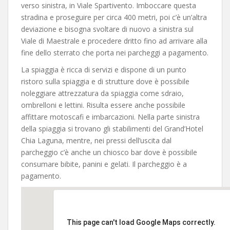
verso sinistra, in Viale Spartivento. Imboccare questa
stradina e proseguire per circa 400 metri, poi c’è un’altra
deviazione e bisogna svoltare di nuovo a sinistra sul
Viale di Maestrale e procedere dritto fino ad arrivare alla
fine dello sterrato che porta nei parcheggi a pagamento.
La spiaggia è ricca di servizi e dispone di un punto
ristoro sulla spiaggia e di strutture dove è possibile
noleggiare attrezzatura da spiaggia come sdraio,
ombrelloni e lettini. Risulta essere anche possibile
affittare motoscafi e imbarcazioni. Nella parte sinistra
della spiaggia si trovano gli stabilimenti del Grand’Hotel
Chia Laguna, mentre, nei pressi dell’uscita dal
parcheggio c’è anche un chiosco bar dove è possibile
consumare bibite, panini e gelati. Il parcheggio è a
pagamento.
This page can't load Google Maps correctly.