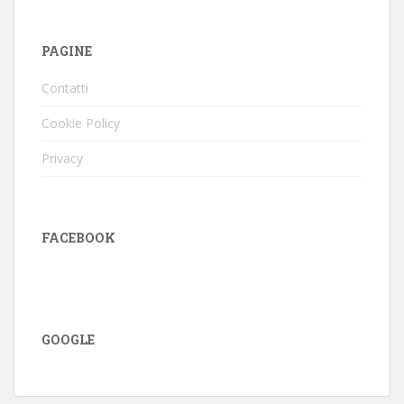
PAGINE
Contatti
Cookie Policy
Privacy
FACEBOOK
GOOGLE