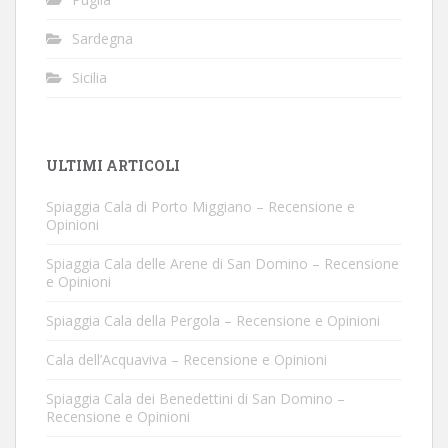
Sardegna
Sicilia
ULTIMI ARTICOLI
Spiaggia Cala di Porto Miggiano – Recensione e
Opinioni
Spiaggia Cala delle Arene di San Domino – Recensione
e Opinioni
Spiaggia Cala della Pergola – Recensione e Opinioni
Cala dell’Acquaviva – Recensione e Opinioni
Spiaggia Cala dei Benedettini di San Domino –
Recensione e Opinioni