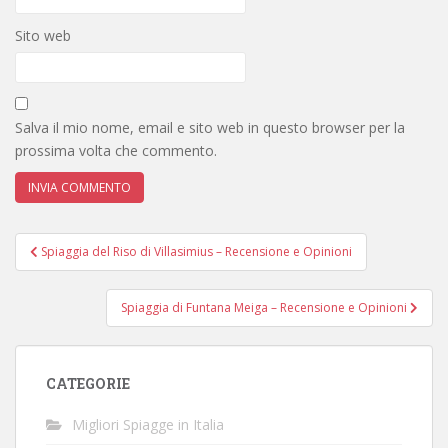
Sito web
Salva il mio nome, email e sito web in questo browser per la
prossima volta che commento.
Navigazione
Spiaggia del Riso di Villasimius – Recensione e Opinioni
articoli
Spiaggia di Funtana Meiga – Recensione e Opinioni
CATEGORIE
Migliori Spiagge in Italia