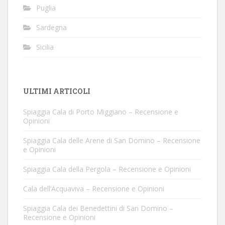
Puglia
Sardegna
Sicilia
ULTIMI ARTICOLI
Spiaggia Cala di Porto Miggiano – Recensione e
Opinioni
Spiaggia Cala delle Arene di San Domino – Recensione
e Opinioni
Spiaggia Cala della Pergola – Recensione e Opinioni
Cala dell’Acquaviva – Recensione e Opinioni
Spiaggia Cala dei Benedettini di San Domino –
Recensione e Opinioni