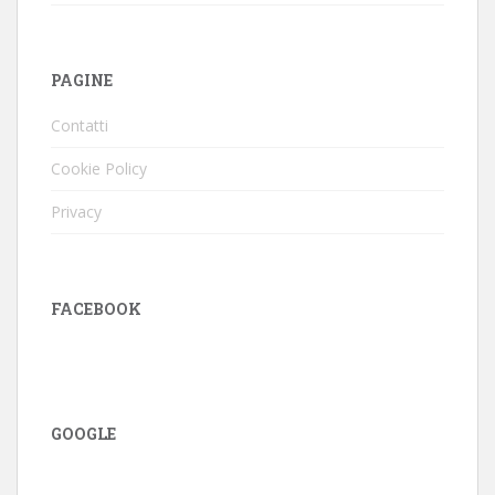
PAGINE
Contatti
Cookie Policy
Privacy
FACEBOOK
GOOGLE