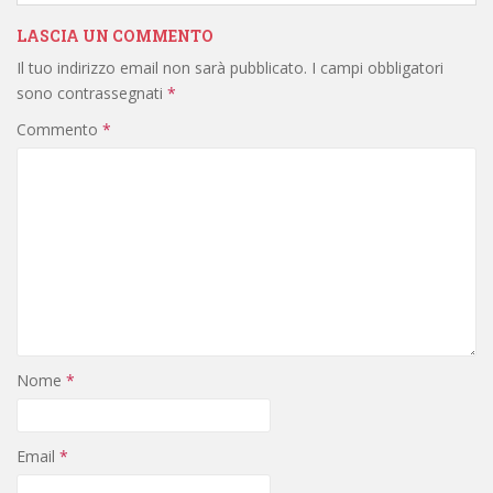
LASCIA UN COMMENTO
Il tuo indirizzo email non sarà pubblicato.
I campi obbligatori
sono contrassegnati
*
Commento
*
Nome
*
Email
*