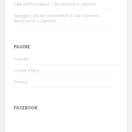
Cala dell’Acquaviva – Recensione e Opinioni
Spiaggia Cala dei Benedettini di San Domino –
Recensione e Opinioni
PAGINE
Contatti
Cookie Policy
Privacy
FACEBOOK