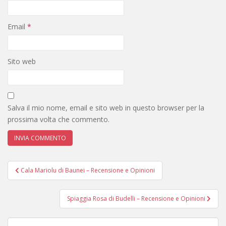
Email
*
Sito web
Salva il mio nome, email e sito web in questo browser per la
prossima volta che commento.
Navigazione
Cala Mariolu di Baunei – Recensione e Opinioni
articoli
Spiaggia Rosa di Budelli – Recensione e Opinioni