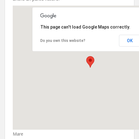
This page can't load Google Maps correctly.
OK
Do you own this website?
Mare