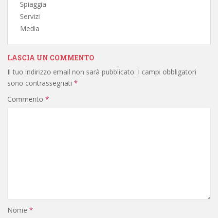
Spiaggia
Servizi
Media
LASCIA UN COMMENTO
Il tuo indirizzo email non sarà pubblicato.
I campi obbligatori
sono contrassegnati
*
Commento
*
Nome
*