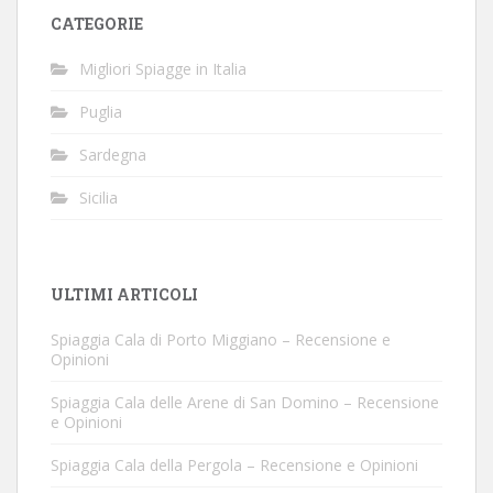
CATEGORIE
Migliori Spiagge in Italia
Puglia
Sardegna
Sicilia
ULTIMI ARTICOLI
Spiaggia Cala di Porto Miggiano – Recensione e
Opinioni
Spiaggia Cala delle Arene di San Domino – Recensione
e Opinioni
Spiaggia Cala della Pergola – Recensione e Opinioni