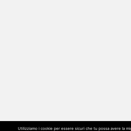
Utilizziamo i cookie per essere sicuri che tu possa avere la mi