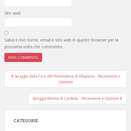
Sito web
Salva il mio nome, email e sito web in questo browser per la
prossima volta che commento.
Navigazione
Spiaggia della Foce del Flumendosa di Villaputzu – Recensione e
articoli
Opinioni
Spiaggia Marina di Cardedu – Recensione e Opinioni
CATEGORIE