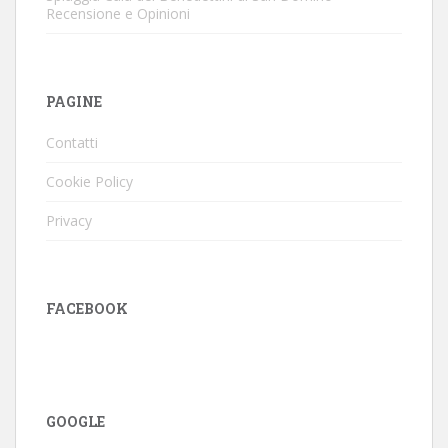
Recensione e Opinioni
PAGINE
Contatti
Cookie Policy
Privacy
FACEBOOK
GOOGLE