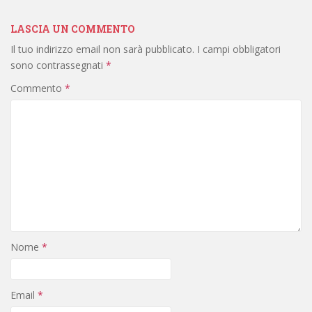
LASCIA UN COMMENTO
Il tuo indirizzo email non sarà pubblicato.
I campi obbligatori
sono contrassegnati
*
Commento
*
Nome
*
Email
*