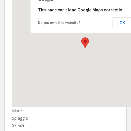
This page can't load Google Maps correctly.
OK
Do you own this website?
Mare
Spiaggia
Servizi