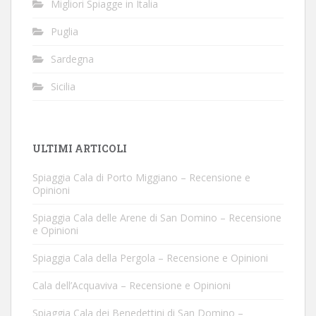
Migliori Spiagge in Italia
Puglia
Sardegna
Sicilia
ULTIMI ARTICOLI
Spiaggia Cala di Porto Miggiano – Recensione e
Opinioni
Spiaggia Cala delle Arene di San Domino – Recensione
e Opinioni
Spiaggia Cala della Pergola – Recensione e Opinioni
Cala dell’Acquaviva – Recensione e Opinioni
Spiaggia Cala dei Benedettini di San Domino –