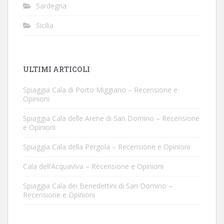
Sardegna
Sicilia
ULTIMI ARTICOLI
Spiaggia Cala di Porto Miggiano – Recensione e
Opinioni
Spiaggia Cala delle Arene di San Domino – Recensione
e Opinioni
Spiaggia Cala della Pergola – Recensione e Opinioni
Cala dell’Acquaviva – Recensione e Opinioni
Spiaggia Cala dei Benedettini di San Domino –
Recensione e Opinioni