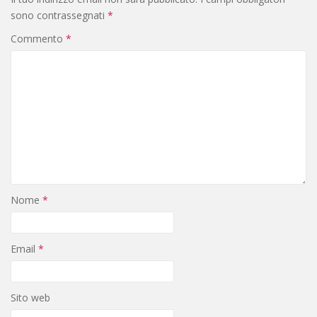
sono contrassegnati
*
Commento
*
Nome
*
Email
*
Sito web