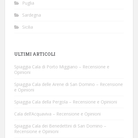
Puglia
Sardegna
Sicilia
ULTIMI ARTICOLI
Spiaggia Cala di Porto Miggiano – Recensione e
Opinioni
Spiaggia Cala delle Arene di San Domino – Recensione
e Opinioni
Spiaggia Cala della Pergola – Recensione e Opinioni
Cala dell’Acquaviva – Recensione e Opinioni
Spiaggia Cala dei Benedettini di San Domino –
Recensione e Opinioni