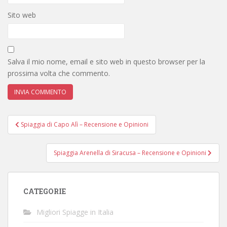
Sito web
Salva il mio nome, email e sito web in questo browser per la
prossima volta che commento.
Navigazione
Spiaggia di Capo Alì – Recensione e Opinioni
articoli
Spiaggia Arenella di Siracusa – Recensione e Opinioni
CATEGORIE
Migliori Spiagge in Italia