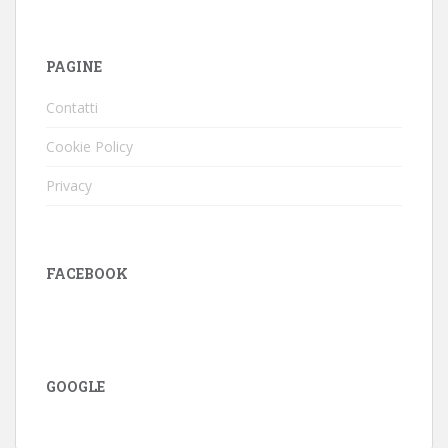
PAGINE
Contatti
Cookie Policy
Privacy
FACEBOOK
GOOGLE