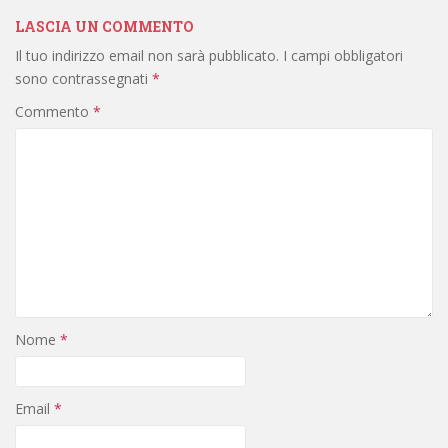
LASCIA UN COMMENTO
Il tuo indirizzo email non sarà pubblicato.
I campi obbligatori
sono contrassegnati
*
Commento
*
Nome
*
Email
*