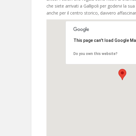
che siete arrivati a Gallipoli per godervi la sua
anche per il centro storico, davvero affascin
This page can't load Google Ma
Do you own this website?