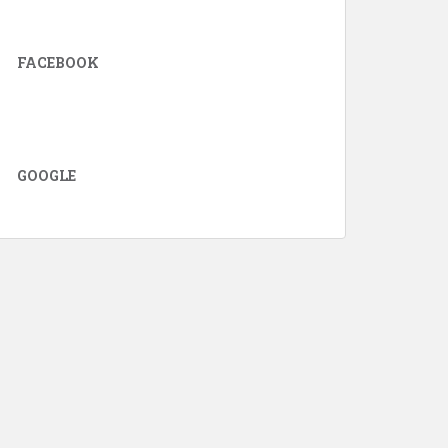
FACEBOOK
GOOGLE