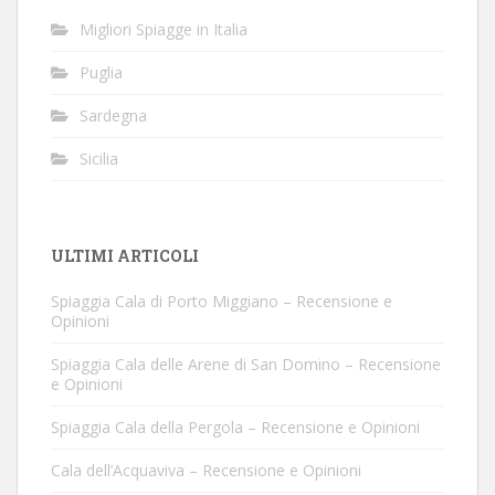
Migliori Spiagge in Italia
Puglia
Sardegna
Sicilia
ULTIMI ARTICOLI
Spiaggia Cala di Porto Miggiano – Recensione e
Opinioni
Spiaggia Cala delle Arene di San Domino – Recensione
e Opinioni
Spiaggia Cala della Pergola – Recensione e Opinioni
Cala dell’Acquaviva – Recensione e Opinioni