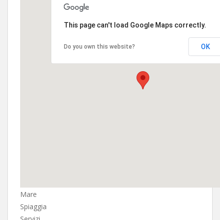
This page can't load Google Maps correctly.
OK
Do you own this website?
Mare
Spiaggia
Servizi