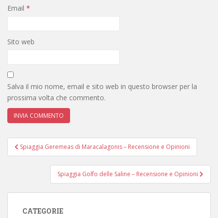
Email
*
Sito web
Salva il mio nome, email e sito web in questo browser per la
prossima volta che commento.
Navigazione
Spiaggia Geremeas di Maracalagonis – Recensione e Opinioni
articoli
Spiaggia Golfo delle Saline – Recensione e Opinioni
CATEGORIE