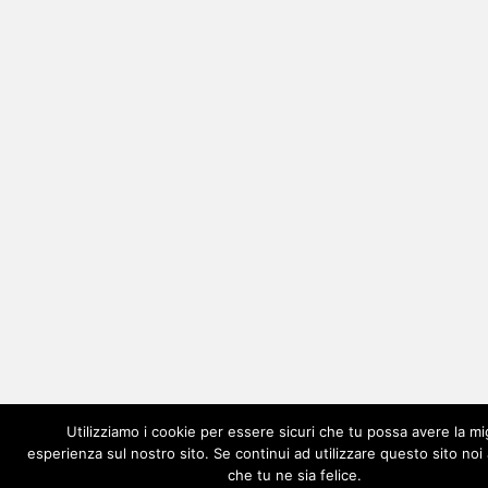
Utilizziamo i cookie per essere sicuri che tu possa avere la mi
esperienza sul nostro sito. Se continui ad utilizzare questo sito no
che tu ne sia felice.