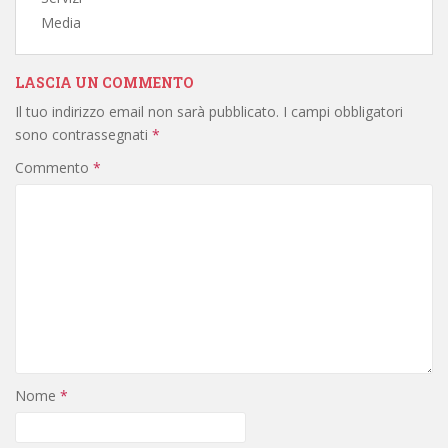
Media
LASCIA UN COMMENTO
Il tuo indirizzo email non sarà pubblicato.
I campi obbligatori
sono contrassegnati
*
Commento
*
Nome
*