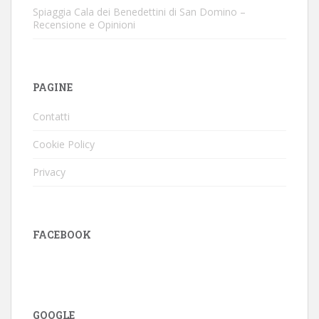
Spiaggia Cala dei Benedettini di San Domino –
Recensione e Opinioni
PAGINE
Contatti
Cookie Policy
Privacy
FACEBOOK
GOOGLE