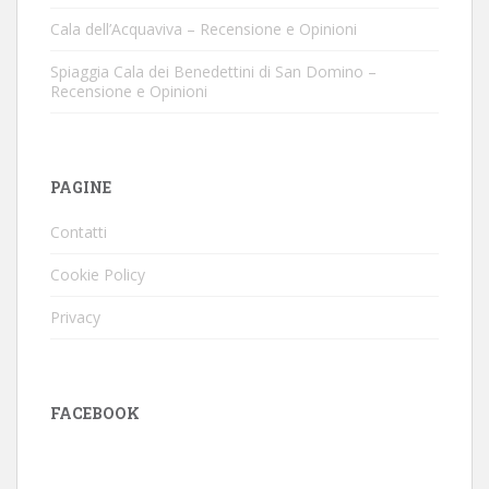
Cala dell’Acquaviva – Recensione e Opinioni
Spiaggia Cala dei Benedettini di San Domino –
Recensione e Opinioni
PAGINE
Contatti
Cookie Policy
Privacy
FACEBOOK