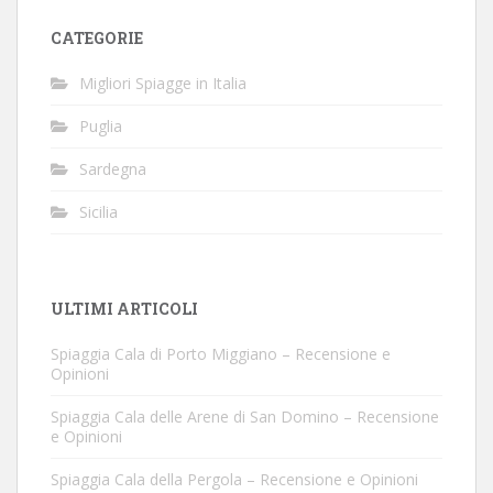
CATEGORIE
Migliori Spiagge in Italia
Puglia
Sardegna
Sicilia
ULTIMI ARTICOLI
Spiaggia Cala di Porto Miggiano – Recensione e
Opinioni
Spiaggia Cala delle Arene di San Domino – Recensione
e Opinioni
Spiaggia Cala della Pergola – Recensione e Opinioni