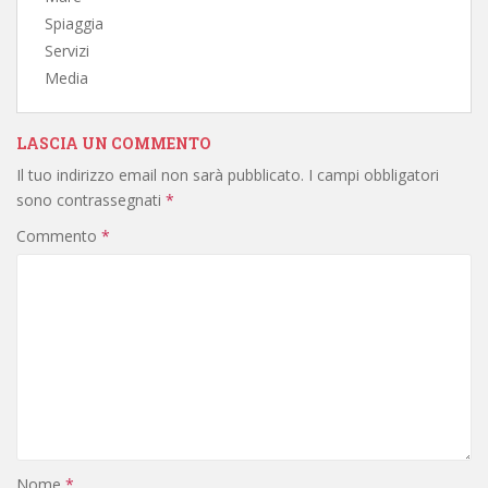
Spiaggia
Servizi
Media
LASCIA UN COMMENTO
Il tuo indirizzo email non sarà pubblicato.
I campi obbligatori
sono contrassegnati
*
Commento
*
Nome
*