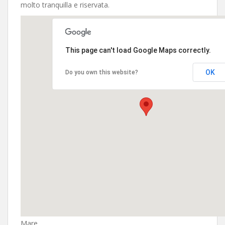
molto tranquilla e riservata.
This page can't load Google Maps correctly.
OK
Do you own this website?
Mare