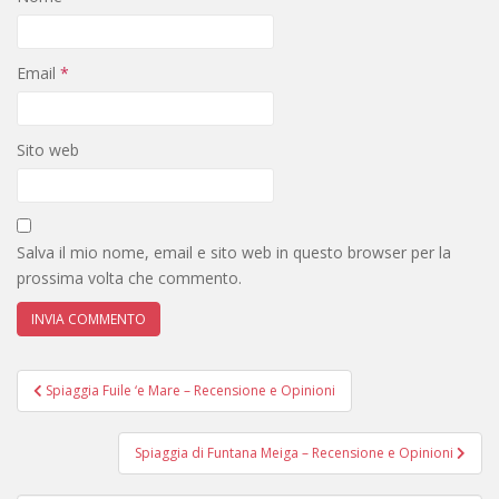
Email
*
Sito web
Salva il mio nome, email e sito web in questo browser per la
prossima volta che commento.
Navigazione
Spiaggia Fuile ‘e Mare – Recensione e Opinioni
articoli
Spiaggia di Funtana Meiga – Recensione e Opinioni