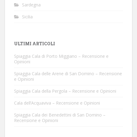
Sardegna
Sicilia
ULTIMI ARTICOLI
Spiaggia Cala di Porto Miggiano – Recensione e
Opinioni
Spiaggia Cala delle Arene di San Domino – Recensione
e Opinioni
Spiaggia Cala della Pergola – Recensione e Opinioni
Cala dell’Acquaviva – Recensione e Opinioni
Spiaggia Cala dei Benedettini di San Domino –
Recensione e Opinioni