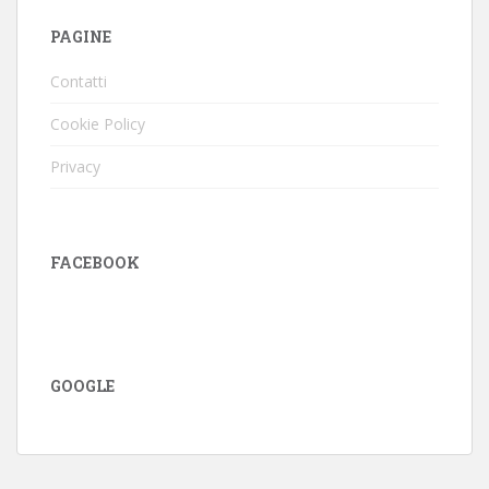
PAGINE
Contatti
Cookie Policy
Privacy
FACEBOOK
GOOGLE