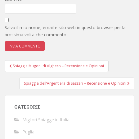
Salva il mio nome, email e sito web in questo browser per la
prossima volta che commento.
Navigazione
Spiaggia Mugoni di Alghero – Recensione e Opinioni
articoli
Spiaggia dell’Argentiera di Sassari – Recensione e Opinioni
CATEGORIE
Migliori Spiagge in Italia
Puglia