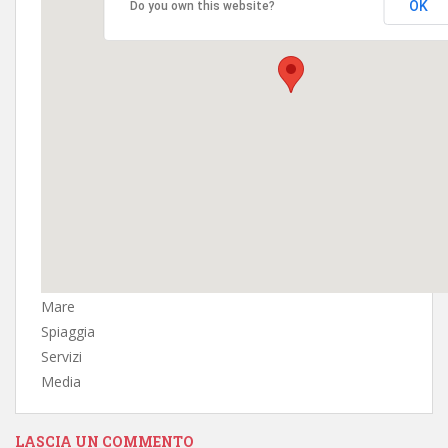
OK
Do you own this website?
Mare
Spiaggia
Servizi
Media
LASCIA UN COMMENTO