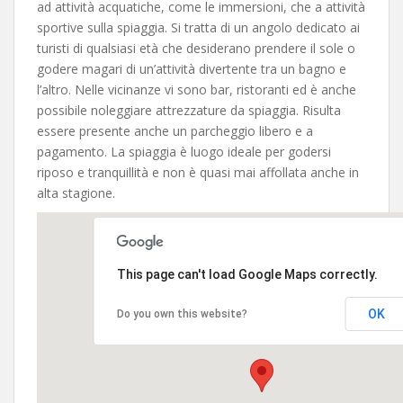
ad attività acquatiche, come le immersioni, che a attività
sportive sulla spiaggia. Si tratta di un angolo dedicato ai
turisti di qualsiasi età che desiderano prendere il sole o
godere magari di un’attività divertente tra un bagno e
l’altro. Nelle vicinanze vi sono bar, ristoranti ed è anche
possibile noleggiare attrezzature da spiaggia. Risulta
essere presente anche un parcheggio libero e a
pagamento. La spiaggia è luogo ideale per godersi
riposo e tranquillità e non è quasi mai affollata anche in
alta stagione.
This page can't load Google Maps correctly.
OK
Do you own this website?