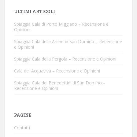
ULTIMI ARTICOLI
Spiaggia Cala di Porto Miggiano – Recensione e
Opinioni
Spiaggia Cala delle Arene di San Domino – Recensione
e Opinioni
Spiaggia Cala della Pergola – Recensione e Opinioni
Cala dell’Acquaviva – Recensione e Opinioni
Spiaggia Cala dei Benedettini di San Domino –
Recensione e Opinioni
PAGINE
Contatti