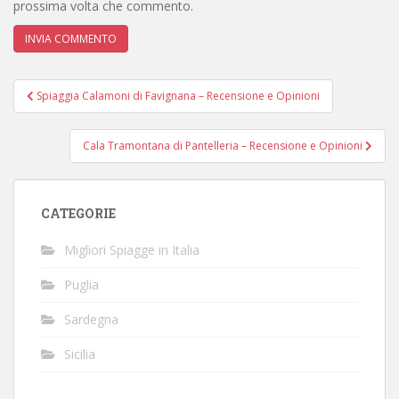
prossima volta che commento.
Navigazione
Spiaggia Calamoni di Favignana – Recensione e Opinioni
articoli
Cala Tramontana di Pantelleria – Recensione e Opinioni
CATEGORIE
Migliori Spiagge in Italia
Puglia
Sardegna
Sicilia