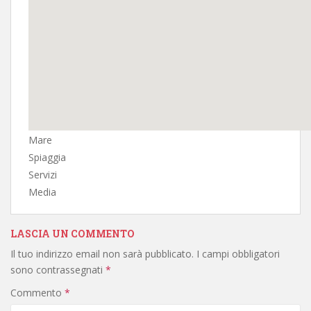
Mare
Spiaggia
Servizi
Media
LASCIA UN COMMENTO
Il tuo indirizzo email non sarà pubblicato.
I campi obbligatori
sono contrassegnati
*
Commento
*