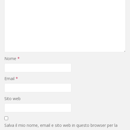
Nome
*
Email
*
Sito web
Salva il mio nome, email e sito web in questo browser per la