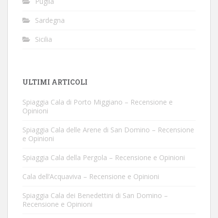
Puglia
Sardegna
Sicilia
ULTIMI ARTICOLI
Spiaggia Cala di Porto Miggiano – Recensione e
Opinioni
Spiaggia Cala delle Arene di San Domino – Recensione
e Opinioni
Spiaggia Cala della Pergola – Recensione e Opinioni
Cala dell’Acquaviva – Recensione e Opinioni
Spiaggia Cala dei Benedettini di San Domino –
Recensione e Opinioni