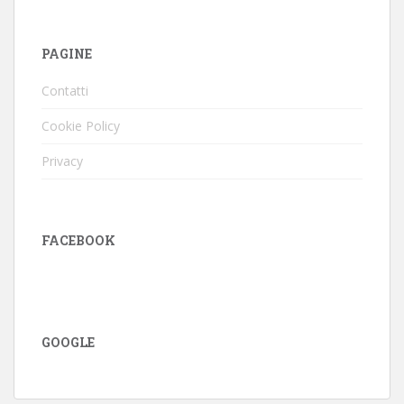
PAGINE
Contatti
Cookie Policy
Privacy
FACEBOOK
GOOGLE