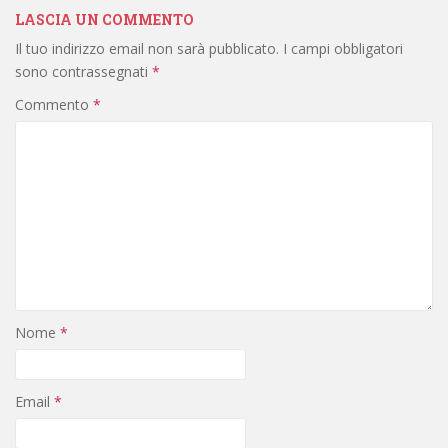
LASCIA UN COMMENTO
Il tuo indirizzo email non sarà pubblicato.
I campi obbligatori
sono contrassegnati
*
Commento
*
Nome
*
Email
*