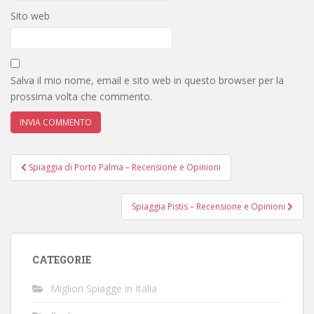
Sito web
Salva il mio nome, email e sito web in questo browser per la
prossima volta che commento.
Navigazione
Spiaggia di Porto Palma – Recensione e Opinioni
articoli
Spiaggia Pistis – Recensione e Opinioni
CATEGORIE
Migliori Spiagge in Italia