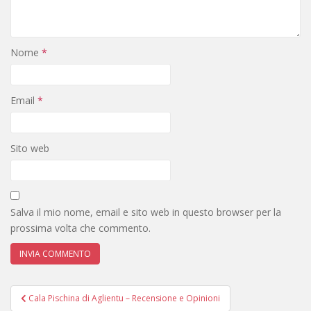
Nome
*
Email
*
Sito web
Salva il mio nome, email e sito web in questo browser per la
prossima volta che commento.
Navigazione
Cala Pischina di Aglientu – Recensione e Opinioni