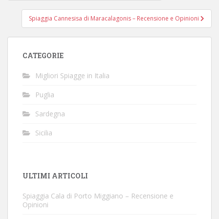
articoli
Spiaggia Cannesisa di Maracalagonis – Recensione e Opinioni
CATEGORIE
Migliori Spiagge in Italia
Puglia
Sardegna
Sicilia
ULTIMI ARTICOLI
Spiaggia Cala di Porto Miggiano – Recensione e
Opinioni