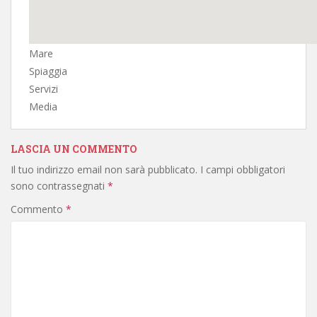
Mare
Spiaggia
Servizi
Media
LASCIA UN COMMENTO
Il tuo indirizzo email non sarà pubblicato.
I campi obbligatori
sono contrassegnati
*
Commento
*