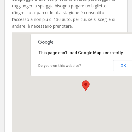
raggiunger la spiaggia bisogna pagare un biglietto
d’ingresso al parco. In alta stagione è consentito
l’accesso a non più di 130 auto, per cui, se si sceglie di
andare, è necessario prenotare.
This page can't load Google Maps correctly.
OK
Do you own this website?