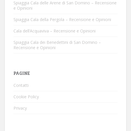
Spiaggia Cala delle Arene di San Domino – Recensione
e Opinioni
Spiaggia Cala della Pergola – Recensione e Opinioni
Cala dell’Acquaviva – Recensione e Opinioni
Spiaggia Cala dei Benedettini di San Domino –
Recensione e Opinioni
PAGINE
Contatti
Cookie Policy
Privacy