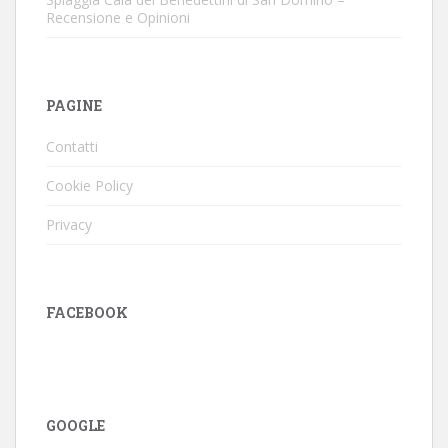
Recensione e Opinioni
PAGINE
Contatti
Cookie Policy
Privacy
FACEBOOK
GOOGLE