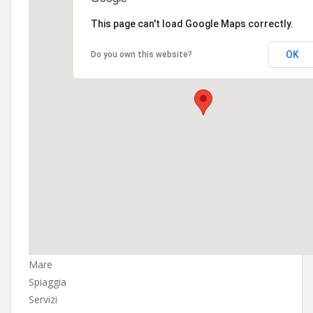
This page can't load Google Maps correctly.
OK
Do you own this website?
Mare
Spiaggia
Servizi