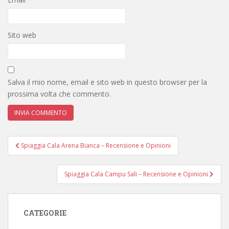
Sito web
Salva il mio nome, email e sito web in questo browser per la
prossima volta che commento.
Navigazione
Spiaggia Cala Arena Bianca – Recensione e Opinioni
articoli
Spiaggia Cala Campu Sali – Recensione e Opinioni
CATEGORIE