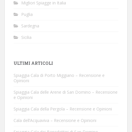
Migliori Spiagge in Italia
Puglia
Sardegna
Sicilia
ULTIMI ARTICOLI
Spiaggia Cala di Porto Miggiano – Recensione e
Opinioni
Spiaggia Cala delle Arene di San Domino – Recensione
e Opinioni
Spiaggia Cala della Pergola – Recensione e Opinioni
Cala dell’Acquaviva – Recensione e Opinioni
Spiaggia Cala dei Benedettini di San Domino –