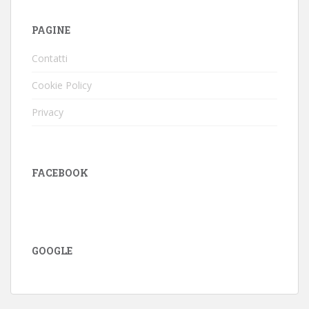
PAGINE
Contatti
Cookie Policy
Privacy
FACEBOOK
GOOGLE