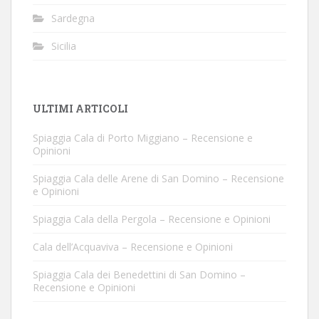
Sardegna
Sicilia
ULTIMI ARTICOLI
Spiaggia Cala di Porto Miggiano – Recensione e
Opinioni
Spiaggia Cala delle Arene di San Domino – Recensione
e Opinioni
Spiaggia Cala della Pergola – Recensione e Opinioni
Cala dell’Acquaviva – Recensione e Opinioni
Spiaggia Cala dei Benedettini di San Domino –
Recensione e Opinioni