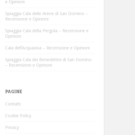
e Opinioni
Spiaggia Cala delle Arene di San Domino –
Recensione e Opinioni
Spiaggia Cala della Pergola – Recensione e
Opinioni
Cala dell’Acquaviva – Recensione e Opinioni
Spiaggia Cala dei Benedettini di San Domino
– Recensione e Opinioni
PAGINE
Contatti
Cookie Policy
Privacy