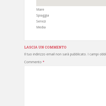
Mare
Spiaggia
Servizi
Media
LASCIA UN COMMENTO
Il tuo indirizzo email non sarà pubblicato.
I campi obb
Commento
*