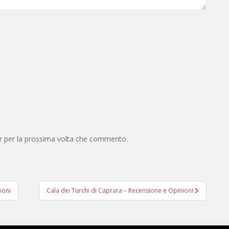
er per la prossima volta che commento.
ioni
Cala dei Turchi di Caprara – Recensione e Opinioni