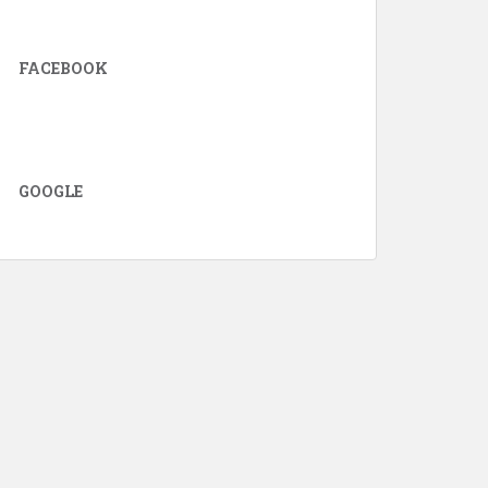
FACEBOOK
GOOGLE