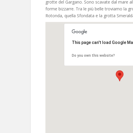
grotte del Gargano. Sono scavate dal mare all
forme bizzarre. Tra le più belle troviamo la grot
Rotonda, quella Sfondata e la grotta Smerald
This page can't load Google Ma
Do you own this website?