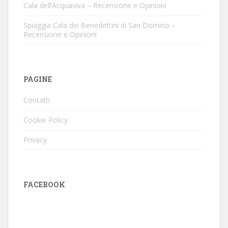
Cala dell’Acquaviva – Recensione e Opinioni
Spiaggia Cala dei Benedettini di San Domino –
Recensione e Opinioni
PAGINE
Contatti
Cookie Policy
Privacy
FACEBOOK