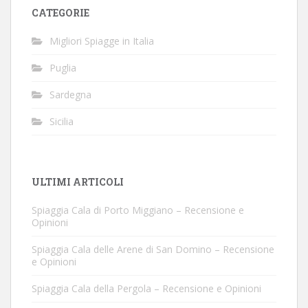
CATEGORIE
Migliori Spiagge in Italia
Puglia
Sardegna
Sicilia
ULTIMI ARTICOLI
Spiaggia Cala di Porto Miggiano – Recensione e
Opinioni
Spiaggia Cala delle Arene di San Domino – Recensione
e Opinioni
Spiaggia Cala della Pergola – Recensione e Opinioni