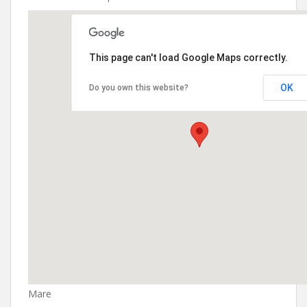
This page can't load Google Maps correctly.
OK
Do you own this website?
Mare