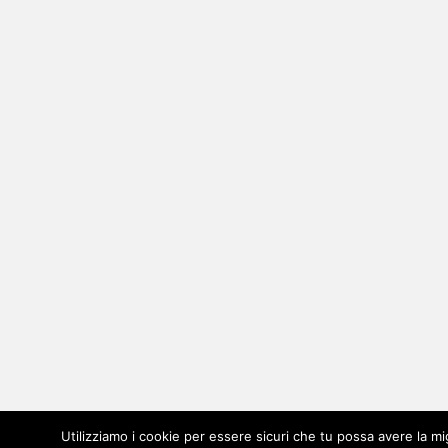
Utilizziamo i cookie per essere sicuri che tu possa avere la mi