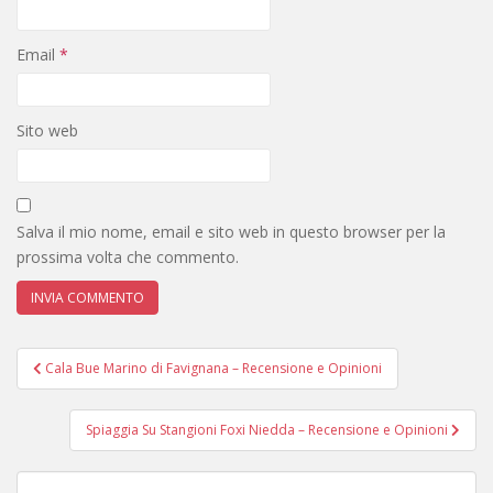
Email
*
Sito web
Salva il mio nome, email e sito web in questo browser per la
prossima volta che commento.
Navigazione
Cala Bue Marino di Favignana – Recensione e Opinioni
articoli
Spiaggia Su Stangioni Foxi Niedda – Recensione e Opinioni