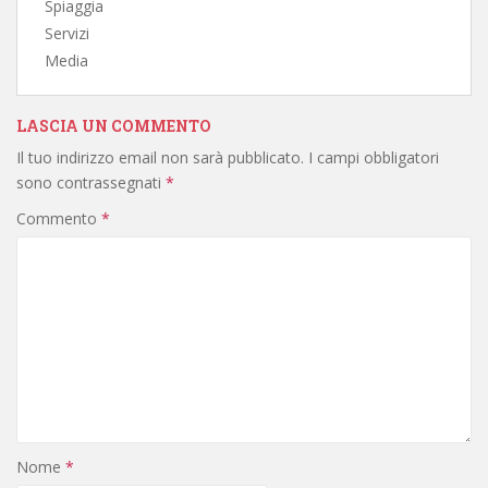
Spiaggia
Servizi
Media
LASCIA UN COMMENTO
Il tuo indirizzo email non sarà pubblicato.
I campi obbligatori
sono contrassegnati
*
Commento
*
Nome
*